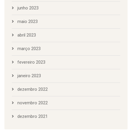
junho 2023
maio 2023
abril 2023
março 2023
fevereiro 2023
janeiro 2023
dezembro 2022
novembro 2022
dezembro 2021