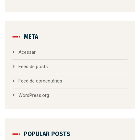
META
Acessar
Feed de posts
Feed de comentários
WordPress.org
POPULAR POSTS