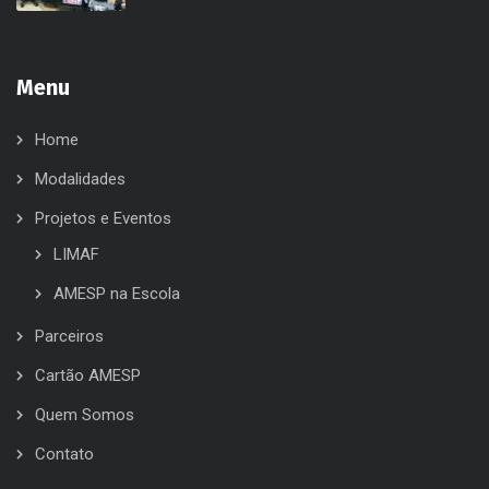
Menu
Home
Modalidades
Projetos e Eventos
LIMAF
AMESP na Escola
Parceiros
Cartão AMESP
Quem Somos
Contato