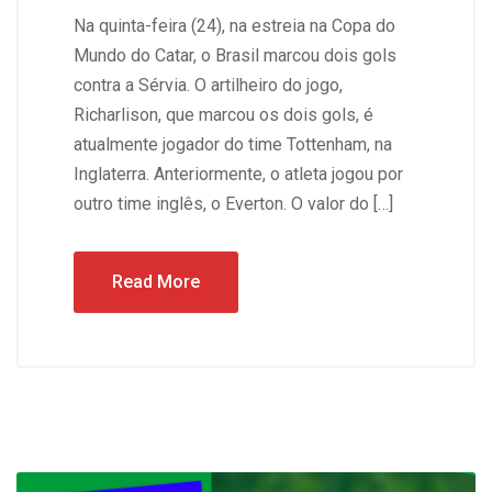
Na quinta-feira (24), na estreia na Copa do
Mundo do Catar, o Brasil marcou dois gols
contra a Sérvia. O artilheiro do jogo,
Richarlison, que marcou os dois gols, é
atualmente jogador do time Tottenham, na
Inglaterra. Anteriormente, o atleta jogou por
outro time inglês, o Everton. O valor do […]
Read More