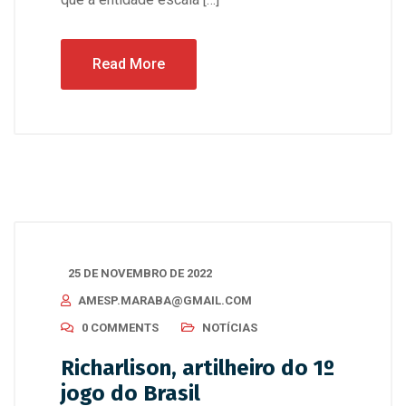
Read More
25 DE NOVEMBRO DE 2022
AMESP.MARABA@GMAIL.COM
0 COMMENTS
NOTÍCIAS
Richarlison, artilheiro do 1º
jogo do Brasil