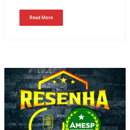
Read More