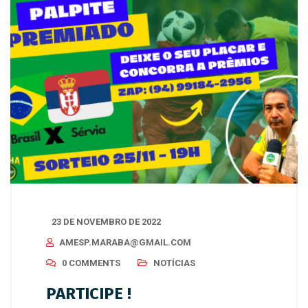
23 DE NOVEMBRO DE 2022
AMESP.MARABA@GMAIL.COM
0 COMMENTS
NOTÍCIAS
PARTICIPE !