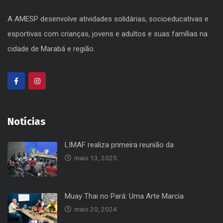
A AMESP desenvolve atividades solidárias, socioeducativas e
esportivas com crianças, jovens e adultos e suas famílias na
cidade de Marabá e região.
Notícias
LIMAF realiza primeira reunião da
maio 13, 2025
Muay Thai no Pará: Uma Arte Marcia
maio 20, 2024