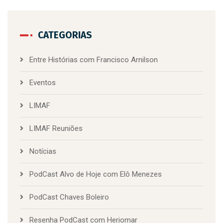
CATEGORIAS
Entre Histórias com Francisco Arnilson
Eventos
LIMAF
LIMAF Reuniões
Notícias
PodCast Alvo de Hoje com Elô Menezes
PodCast Chaves Boleiro
Resenha PodCast com Heriomar