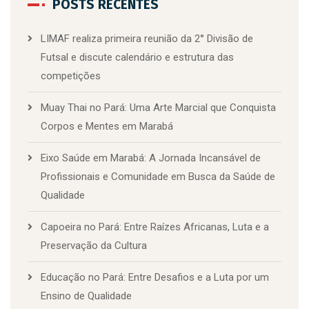
POSTS RECENTES
LIMAF realiza primeira reunião da 2° Divisão de
Futsal e discute calendário e estrutura das
competições
Muay Thai no Pará: Uma Arte Marcial que Conquista
Corpos e Mentes em Marabá
Eixo Saúde em Marabá: A Jornada Incansável de
Profissionais e Comunidade em Busca da Saúde de
Qualidade
Capoeira no Pará: Entre Raízes Africanas, Luta e a
Preservação da Cultura
Educação no Pará: Entre Desafios e a Luta por um
Ensino de Qualidade