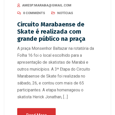
AMESP.MARABA@GMAIL.COM
0 COMMENTS
NOTÍCIAS
Circuito Marabaense de
Skate é realizada com
grande público na praça
A praça Monsenhor Baltazar na rotatória da
Folha 16 foi o local escolhido para a
apresentação de skatistas de Marabá e
outros municípios. A 3ª Etapa do Circuito
Marabaense de Skate foi realizada no
sábado, 26, e contou com mais de 65
participantes. A etapa homenageou o
skatista Herick Jonathan, […]