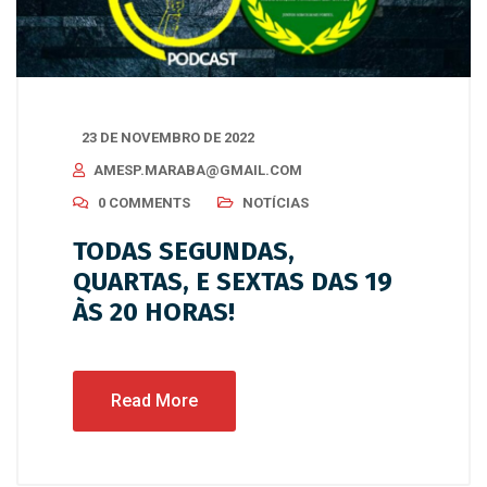
23 DE NOVEMBRO DE 2022
AMESP.MARABA@GMAIL.COM
0 COMMENTS
NOTÍCIAS
TODAS SEGUNDAS,
QUARTAS, E SEXTAS DAS 19
ÀS 20 HORAS!
Read More