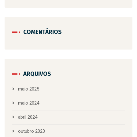
COMENTÁRIOS
ARQUIVOS
maio 2025
maio 2024
abril 2024
outubro 2023