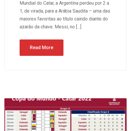
Mundial do Catar, a Argentina perdeu por 2 a
1, de virada, para a Arábia Saudita – uma das
maiores favoritas ao título caindo diante do
azarão da chave. Messi, no […]
Read More