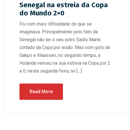
Senegal na estreia da Copa
do Mundo 2×0
Foi com mais dificuldade do que se
imaginava. Principalmente pelo fato de
Senegal não ter o seu astro Sadio Mané,
cortado da Copa por lesão. Mas com gols de
Gakpo e Klaassen, no segundo tempo, a
Holanda venceu na sua estreia na Copa por 2
a 0, nesta segunda-feira, no […]
Read More