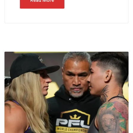
Read More