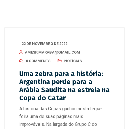
22 DE NOVEMBRO DE 2022
AMESP.MARABA@GMAIL.COM
0 COMMENTS
NOTÍCIAS
Uma zebra para a história:
Argentina perde para a
Arábia Saudita na estreia na
Copa do Catar
A história das Copas ganhou nesta terça-
feira uma de suas páginas mais
improváveis. Na largada do Grupo C do