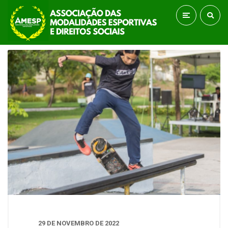
29 DE NOVEMBRO DE 2022