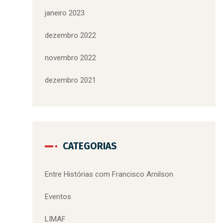
janeiro 2023
dezembro 2022
novembro 2022
dezembro 2021
CATEGORIAS
Entre Histórias com Francisco Arnilson
Eventos
LIMAF