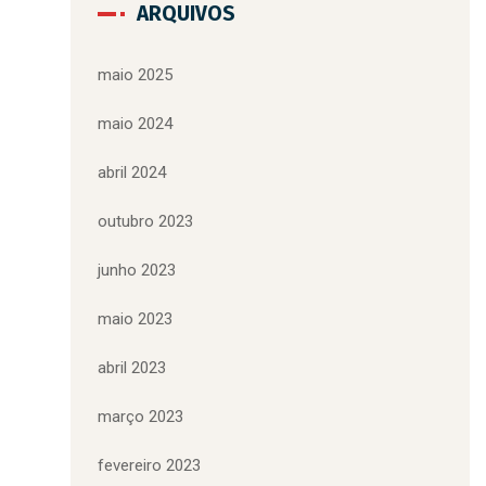
ARQUIVOS
maio 2025
maio 2024
abril 2024
outubro 2023
junho 2023
maio 2023
abril 2023
março 2023
fevereiro 2023