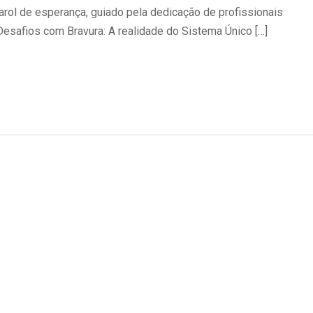
arol de esperança, guiado pela dedicação de profissionais
Desafios com Bravura: A realidade do Sistema Único […]