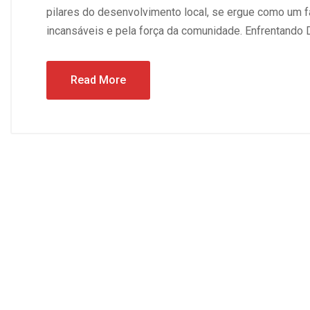
pilares do desenvolvimento local, se ergue como um f
incansáveis e pela força da comunidade. Enfrentando 
Read More