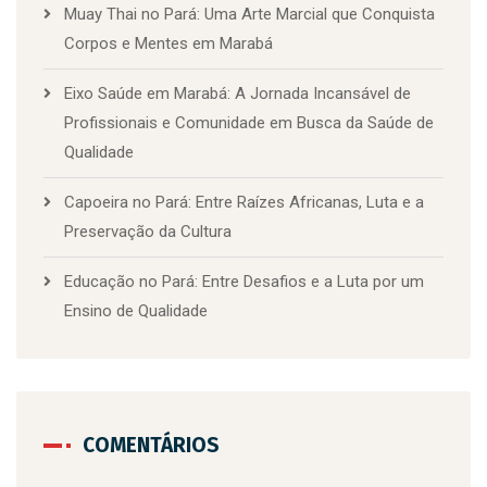
Muay Thai no Pará: Uma Arte Marcial que Conquista
Corpos e Mentes em Marabá
Eixo Saúde em Marabá: A Jornada Incansável de
Profissionais e Comunidade em Busca da Saúde de
Qualidade
Capoeira no Pará: Entre Raízes Africanas, Luta e a
Preservação da Cultura
Educação no Pará: Entre Desafios e a Luta por um
Ensino de Qualidade
COMENTÁRIOS