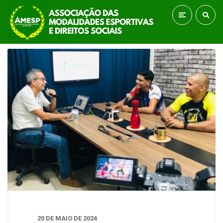
20 DE MAIO DE 2024