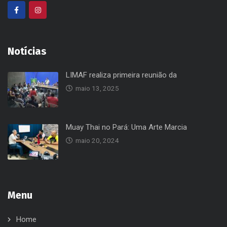
Notícias
LIMAF realiza primeira reunião da
maio 13, 2025
Muay Thai no Pará: Uma Arte Marcia
maio 20, 2024
Menu
Home