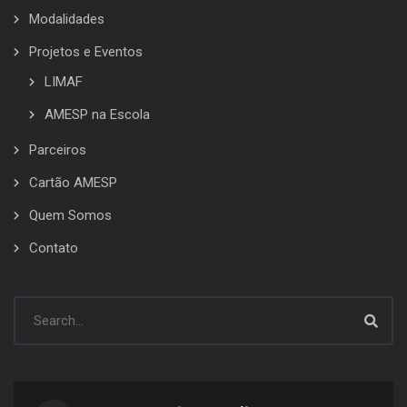
Modalidades
Projetos e Eventos
LIMAF
AMESP na Escola
Parceiros
Cartão AMESP
Quem Somos
Contato