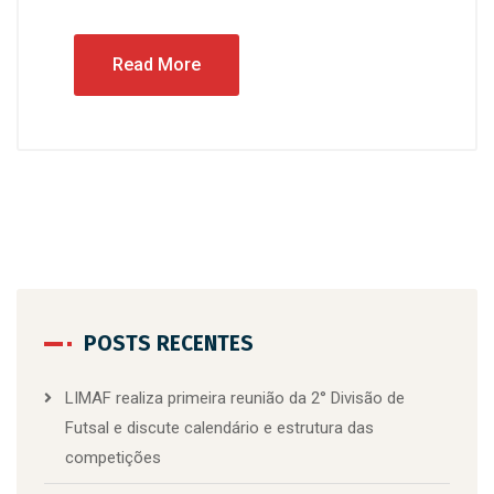
Read More
POSTS RECENTES
LIMAF realiza primeira reunião da 2° Divisão de
Futsal e discute calendário e estrutura das
competições