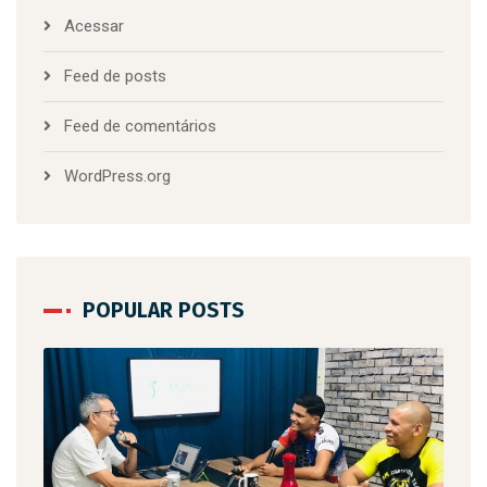
Acessar
Feed de posts
Feed de comentários
WordPress.org
POPULAR POSTS