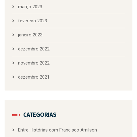
março 2023
fevereiro 2023
janeiro 2023
dezembro 2022
novembro 2022
dezembro 2021
CATEGORIAS
Entre Histórias com Francisco Arnilson