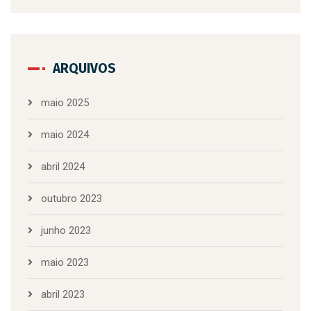
ARQUIVOS
maio 2025
maio 2024
abril 2024
outubro 2023
junho 2023
maio 2023
abril 2023