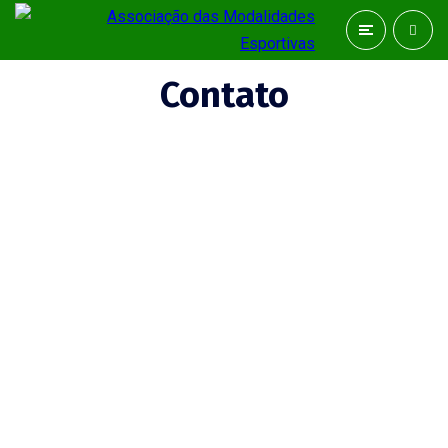
Contato