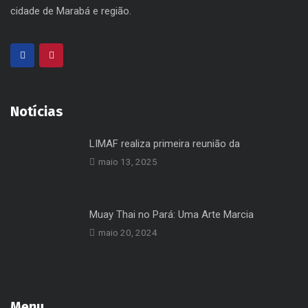
cidade de Marabá e região.
Notícias
LIMAF realiza primeira reunião da
maio 13, 2025
Muay Thai no Pará: Uma Arte Marcia
maio 20, 2024
Menu