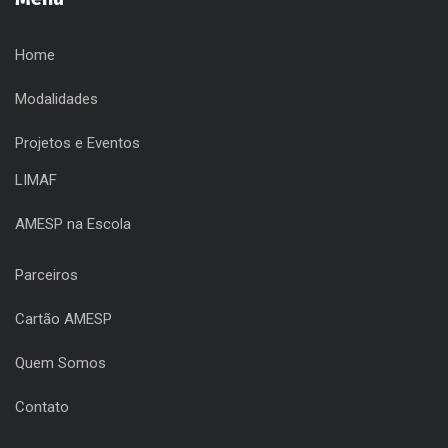
Home
Modalidades
Projetos e Eventos
LIMAF
AMESP na Escola
Parceiros
Cartão AMESP
Quem Somos
Contato