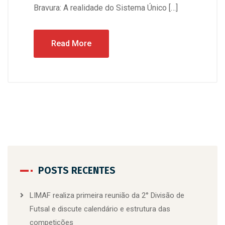
Bravura: A realidade do Sistema Único […]
Read More
POSTS RECENTES
LIMAF realiza primeira reunião da 2° Divisão de
Futsal e discute calendário e estrutura das
competições