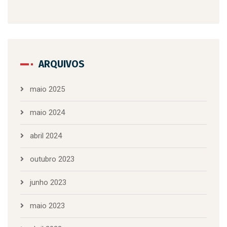
ARQUIVOS
maio 2025
maio 2024
abril 2024
outubro 2023
junho 2023
maio 2023