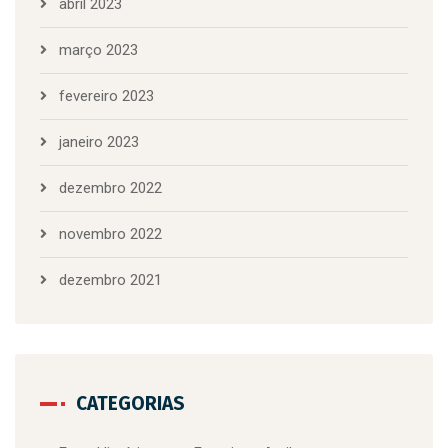
abril 2023
março 2023
fevereiro 2023
janeiro 2023
dezembro 2022
novembro 2022
dezembro 2021
CATEGORIAS