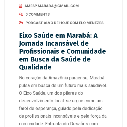
AMESP.MARABA@GMAIL.COM
0 COMMENTS
PODCAST ALVO DE HOJE COM ELÔ MENEZES
Eixo Saúde em Marabá: A
Jornada Incansável de
Profissionais e Comunidade
em Busca da Saúde de
Qualidade
No coração da Amazônia paraense, Marabá
pulsa em busca de um futuro mais saudável.
O Eixo Saúde, um dos pilares do
desenvolvimento local, se ergue como um
farol de esperança, guiado pela dedicação
de profissionais incansáveis e pela força da
comunidade. Enfrentando Desafios com