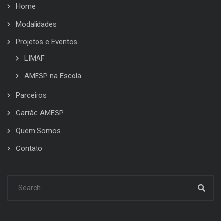
Home
Modalidades
Projetos e Eventos
LIMAF
AMESP na Escola
Parceiros
Cartão AMESP
Quem Somos
Contato