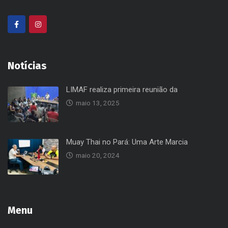
Notícias
LIMAF realiza primeira reunião da
maio 13, 2025
Muay Thai no Pará: Uma Arte Marcia
maio 20, 2024
Menu