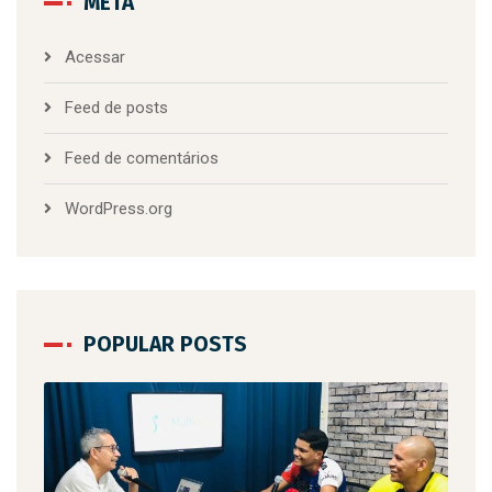
META
Acessar
Feed de posts
Feed de comentários
WordPress.org
POPULAR POSTS