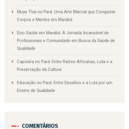
Muay Thai no Pará: Uma Arte Marcial que Conquista
Corpos e Mentes em Marabá
Eixo Saúde em Marabá: A Jornada Incansável de
Profissionais e Comunidade em Busca da Saúde de
Qualidade
Capoeira no Pará: Entre Raízes Africanas, Luta e a
Preservação da Cultura
Educação no Pará: Entre Desafios e a Luta por um
Ensino de Qualidade
COMENTÁRIOS