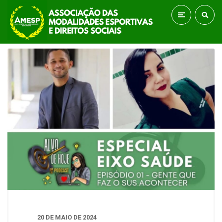
20 DE MAIO DE 2024