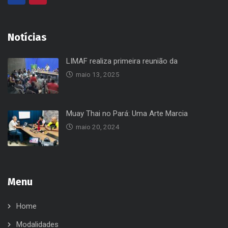
Notícias
LIMAF realiza primeira reunião da
maio 13, 2025
Muay Thai no Pará: Uma Arte Marcia
maio 20, 2024
Menu
Home
Modalidades