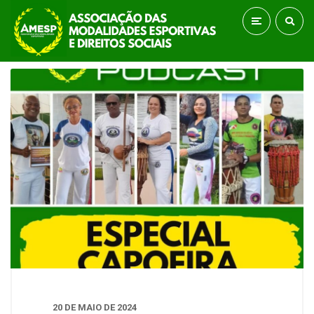
20 DE MAIO DE 2024