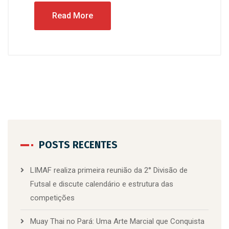
Read More
POSTS RECENTES
LIMAF realiza primeira reunião da 2° Divisão de
Futsal e discute calendário e estrutura das
competições
Muay Thai no Pará: Uma Arte Marcial que Conquista