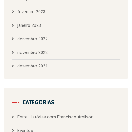
fevereiro 2023
janeiro 2023
dezembro 2022
novembro 2022
dezembro 2021
CATEGORIAS
Entre Histórias com Francisco Arnilson
Eventos