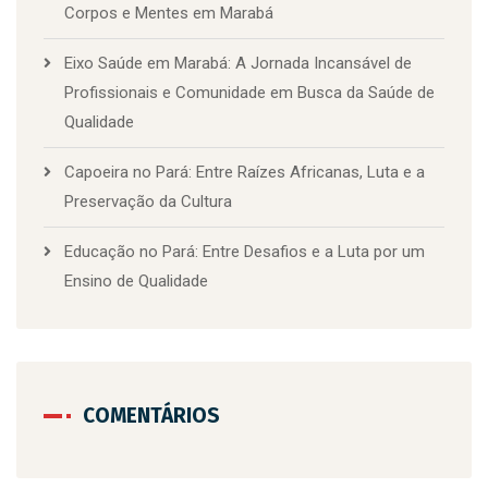
Corpos e Mentes em Marabá
Eixo Saúde em Marabá: A Jornada Incansável de
Profissionais e Comunidade em Busca da Saúde de
Qualidade
Capoeira no Pará: Entre Raízes Africanas, Luta e a
Preservação da Cultura
Educação no Pará: Entre Desafios e a Luta por um
Ensino de Qualidade
COMENTÁRIOS