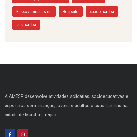
Pessoacomautismo
Respeito
saudemaraba
susmaraba
A AMESP desenvolve atividades solidárias, socioeducativas e
esportivas com crianças, jovens e adultos e suas famílias na
cidade de Marabá e região.