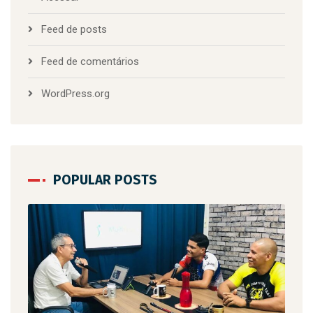
Feed de posts
Feed de comentários
WordPress.org
POPULAR POSTS