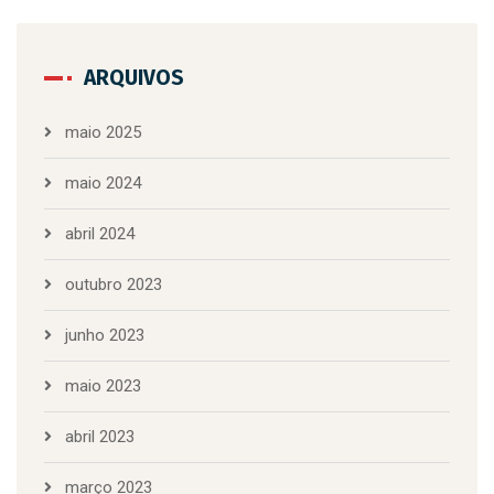
ARQUIVOS
maio 2025
maio 2024
abril 2024
outubro 2023
junho 2023
maio 2023
abril 2023
março 2023