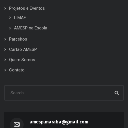
Projetos e Eventos
LIMAF
AMESP na Escola
Parceiros
Cartão AMESP
Quem Somos
Contato
amesp.maraba@gmail.com