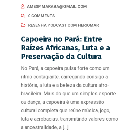
AMESP.MARABA@GMAIL.COM
0 COMMENTS
RESENHA PODCAST COM HERIOMAR
Capoeira no Pará: Entre
Raízes Africanas, Luta e a
Preservação da Cultura
No Pará, a capoeira pulsa forte como um
ritmo contagiante, carregando consigo a
história, a luta e a beleza da cultura afro-
brasileira. Mais do que um simples esporte
ou dança, a capoeira é uma expressão
cultural completa que reúne música, jogo,
luta e acrobacias, transmitindo valores como
a ancestralidade, a […]