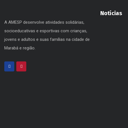
Notícias
A AMESP desenvolve atividades solidárias,
socioeducativas e esportivas com crianças,
jovens e adultos e suas famílias na cidade de
Marabá e região.