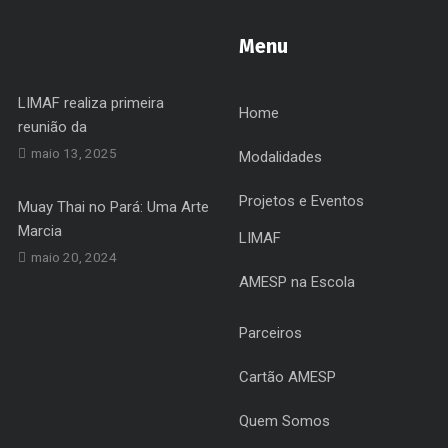
Menu
LIMAF realiza primeira
Home
reunião da
maio 13, 2025
Modalidades
Projetos e Eventos
Muay Thai no Pará: Uma Arte
Marcia
LIMAF
maio 20, 2024
AMESP na Escola
Parceiros
Cartão AMESP
Quem Somos