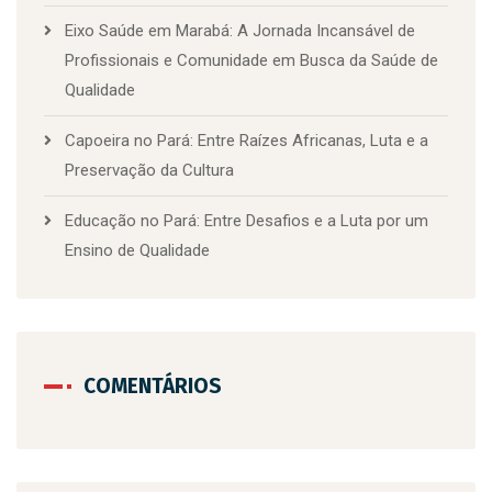
Eixo Saúde em Marabá: A Jornada Incansável de
Profissionais e Comunidade em Busca da Saúde de
Qualidade
Capoeira no Pará: Entre Raízes Africanas, Luta e a
Preservação da Cultura
Educação no Pará: Entre Desafios e a Luta por um
Ensino de Qualidade
COMENTÁRIOS