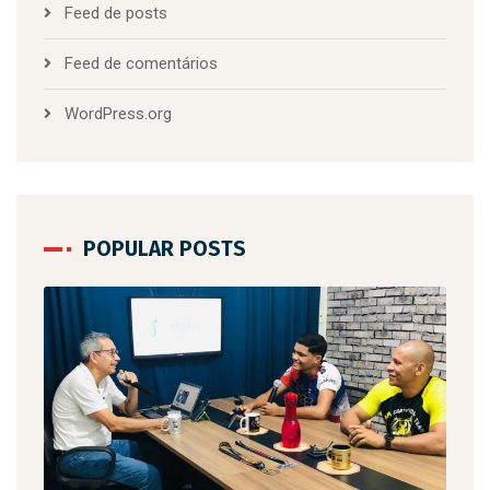
Feed de posts
Feed de comentários
WordPress.org
POPULAR POSTS