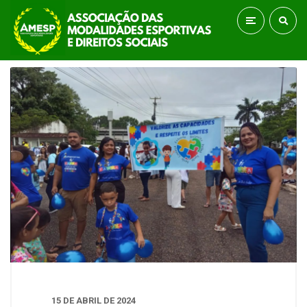
15 DE ABRIL DE 2024