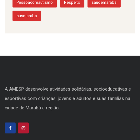
Pessoacomautismo
Respeito
saudemaraba
susmaraba
A AMESP desenvolve atividades solidárias, socioeducativas e
esportivas com crianças, jovens e adultos e suas famílias na
cidade de Marabá e região.