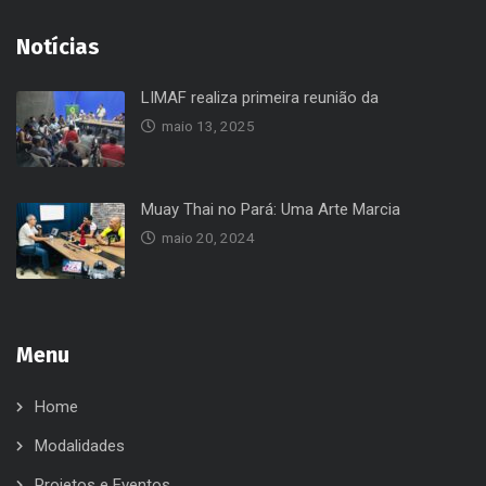
Notícias
LIMAF realiza primeira reunião da
maio 13, 2025
Muay Thai no Pará: Uma Arte Marcia
maio 20, 2024
Menu
Home
Modalidades
Projetos e Eventos