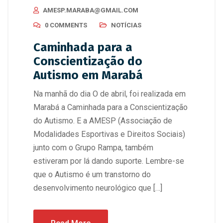
AMESP.MARABA@GMAIL.COM
0 COMMENTS
NOTÍCIAS
Caminhada para a
Conscientização do
Autismo em Marabá
Na manhã do dia O de abril, foi realizada em
Marabá a Caminhada para a Conscientização
do Autismo. E a AMESP (Associação de
Modalidades Esportivas e Direitos Sociais)
junto com o Grupo Rampa, também
estiveram por lá dando suporte. Lembre-se
que o Autismo é um transtorno do
desenvolvimento neurológico que […]