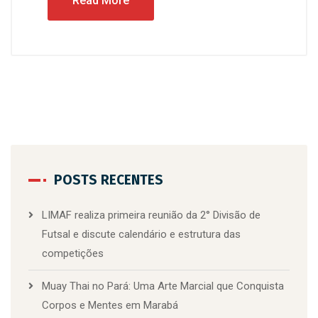
Read More
POSTS RECENTES
LIMAF realiza primeira reunião da 2° Divisão de
Futsal e discute calendário e estrutura das
competições
Muay Thai no Pará: Uma Arte Marcial que Conquista
Corpos e Mentes em Marabá