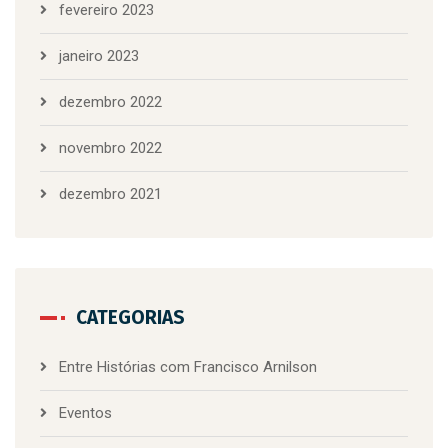
fevereiro 2023
janeiro 2023
dezembro 2022
novembro 2022
dezembro 2021
CATEGORIAS
Entre Histórias com Francisco Arnilson
Eventos