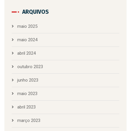
ARQUIVOS
maio 2025
maio 2024
abril 2024
outubro 2023
junho 2023
maio 2023
abril 2023
março 2023