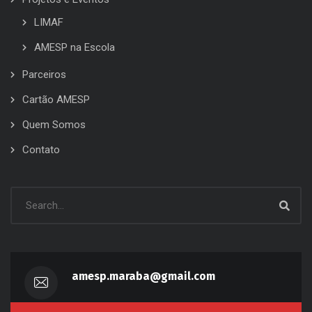
LIMAF
AMESP na Escola
Parceiros
Cartão AMESP
Quem Somos
Contato
amesp.maraba@gmail.com