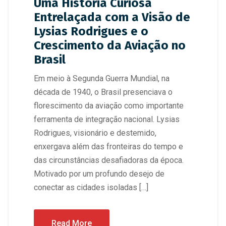
Uma História Curiosa
Entrelaçada com a Visão de
Lysias Rodrigues e o
Crescimento da Aviação no
Brasil
Em meio à Segunda Guerra Mundial, na
década de 1940, o Brasil presenciava o
florescimento da aviação como importante
ferramenta de integração nacional. Lysias
Rodrigues, visionário e destemido,
enxergava além das fronteiras do tempo e
das circunstâncias desafiadoras da época.
Motivado por um profundo desejo de
conectar as cidades isoladas […]
Read More