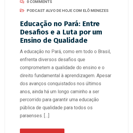
0 COMMENTS
PODCAST ALVO DE HOJE COM ELÔ MENEZES
Educação no Pará: Entre
Desafios e a Luta por um
Ensino de Qualidade
A educação no Pará, como em todo o Brasil,
enfrenta diversos desafios que
comprometem a qualidade do ensino e o
direito fundamental à aprendizagem. Apesar
dos avanços conquistados nos últimos
anos, ainda há um longo caminho a ser
percorrido para garantir uma educação
pública de qualidade para todos os
paraenses. […]