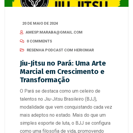
20 DE MAIO DE 2024
AMESP.MARABA@GMAIL.COM
0 COMMENTS
RESENHA PODCAST COM HERIOMAR
Jiu-Jitsu no Pará: Uma Arte
Marcial em Crescimento e
Transformação
O Pará se destaca como um celeiro de
talentos no Jiu-Jitsu Brasileiro (BJJ),
modalidade que vem conquistando cada vez
mais adeptos no estado. Mais do que um
simples esporte de luta, o BJJ se configura
como uma filosofia de vida, promovendo