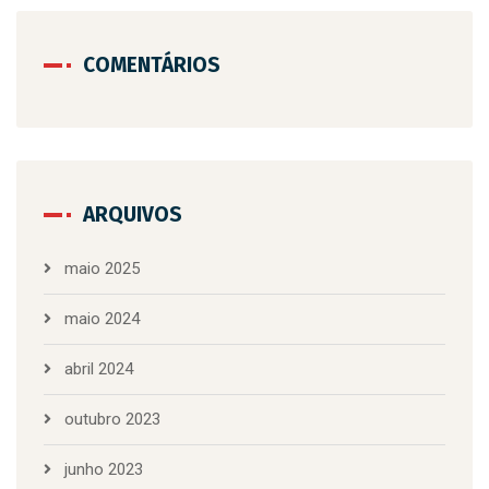
COMENTÁRIOS
ARQUIVOS
maio 2025
maio 2024
abril 2024
outubro 2023
junho 2023