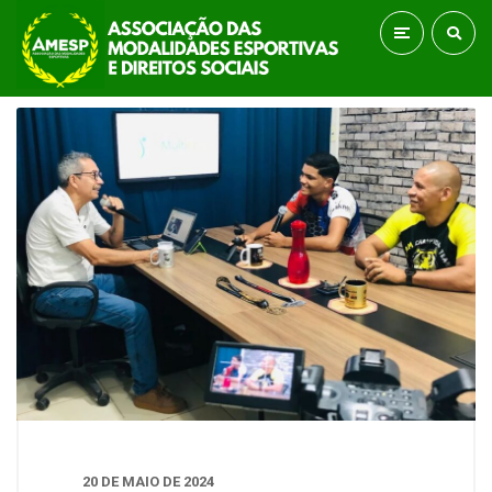
20 DE MAIO DE 2024