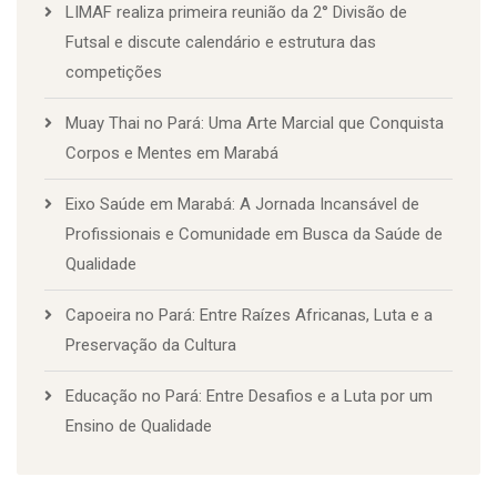
LIMAF realiza primeira reunião da 2° Divisão de
Futsal e discute calendário e estrutura das
competições
Muay Thai no Pará: Uma Arte Marcial que Conquista
Corpos e Mentes em Marabá
Eixo Saúde em Marabá: A Jornada Incansável de
Profissionais e Comunidade em Busca da Saúde de
Qualidade
Capoeira no Pará: Entre Raízes Africanas, Luta e a
Preservação da Cultura
Educação no Pará: Entre Desafios e a Luta por um
Ensino de Qualidade