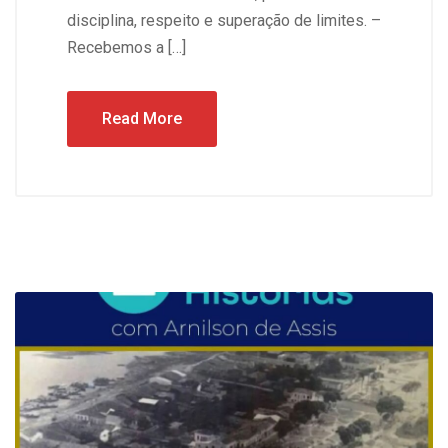
disciplina, respeito e superação de limites. –
Recebemos a […]
Read More