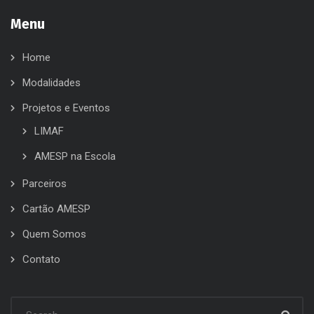
Menu
Home
Modalidades
Projetos e Eventos
LIMAF
AMESP na Escola
Parceiros
Cartão AMESP
Quem Somos
Contato