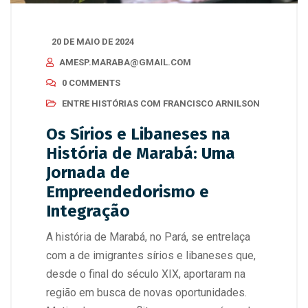
20 DE MAIO DE 2024
AMESP.MARABA@GMAIL.COM
0 COMMENTS
ENTRE HISTÓRIAS COM FRANCISCO ARNILSON
Os Sírios e Libaneses na
História de Marabá: Uma
Jornada de
Empreendedorismo e
Integração
A história de Marabá, no Pará, se entrelaça
com a de imigrantes sírios e libaneses que,
desde o final do século XIX, aportaram na
região em busca de novas oportunidades.