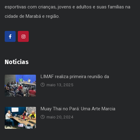
esportivas com crianças, jovens e adultos e suas famílias na
cidade de Marabá e região.
Notícias
LIMAF realiza primeira reunião da
maio 13, 2025
Muay Thai no Pará: Uma Arte Marcia
maio 20, 2024