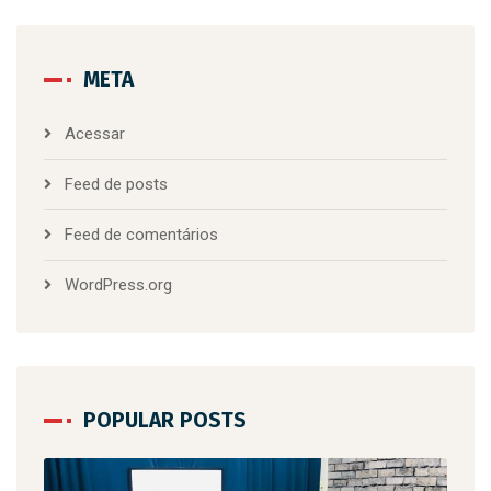
META
Acessar
Feed de posts
Feed de comentários
WordPress.org
POPULAR POSTS