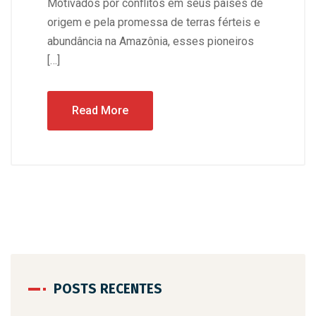
Motivados por conflitos em seus países de
origem e pela promessa de terras férteis e
abundância na Amazônia, esses pioneiros
[…]
Read More
POSTS RECENTES