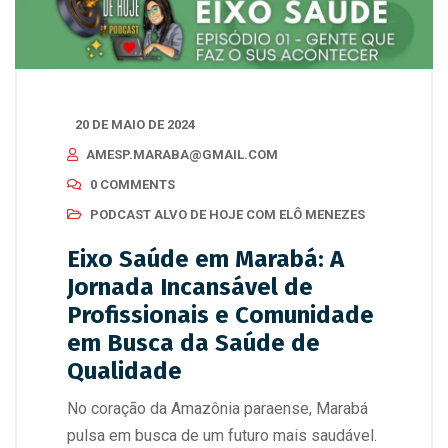
20 DE MAIO DE 2024
AMESP.MARABA@GMAIL.COM
0 COMMENTS
PODCAST ALVO DE HOJE COM ELÔ MENEZES
Eixo Saúde em Marabá: A
Jornada Incansável de
Profissionais e Comunidade
em Busca da Saúde de
Qualidade
No coração da Amazônia paraense, Marabá
pulsa em busca de um futuro mais saudável.