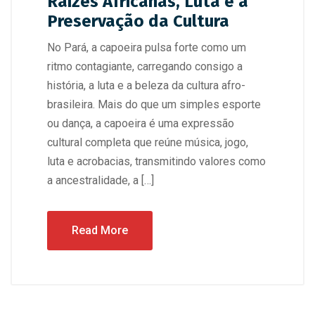
Raízes Africanas, Luta e a
Preservação da Cultura
No Pará, a capoeira pulsa forte como um
ritmo contagiante, carregando consigo a
história, a luta e a beleza da cultura afro-
brasileira. Mais do que um simples esporte
ou dança, a capoeira é uma expressão
cultural completa que reúne música, jogo,
luta e acrobacias, transmitindo valores como
a ancestralidade, a […]
Read More