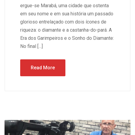
ergue-se Marabá, uma cidade que ostenta
em seu nome e em sua história um passado
glorioso entrelaçado com dois ícones de
riqueza: o diamante e a castanha-do-pará. A
Era dos Garimpeiros e o Sonho do Diamante:
No final […]
Read More