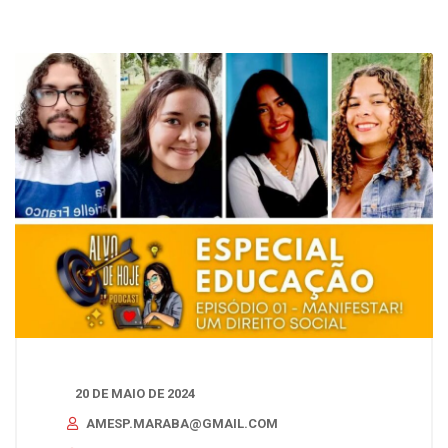
20 DE MAIO DE 2024
AMESP.MARABA@GMAIL.COM