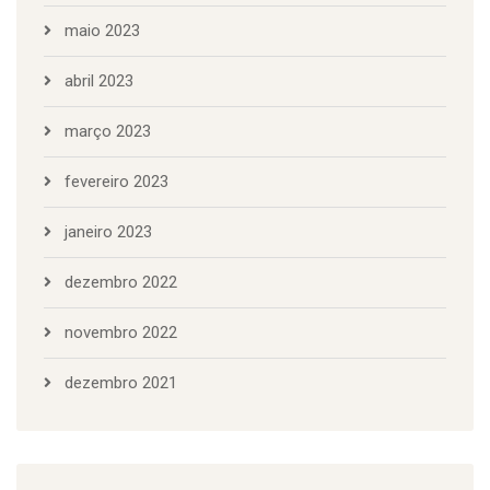
maio 2023
abril 2023
março 2023
fevereiro 2023
janeiro 2023
dezembro 2022
novembro 2022
dezembro 2021