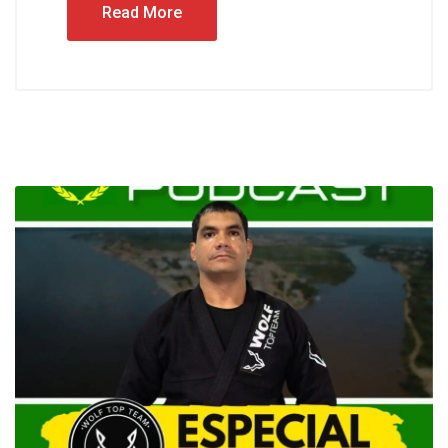
Read More