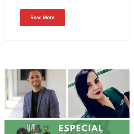
Read More