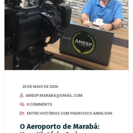
20 DE MAIO DE 2024
AMESP.MARABA@GMAIL.COM
0 COMMENTS
ENTRE HISTÓRIAS COM FRANCISCO ARNILSON
O Aeroporto de Marabá: