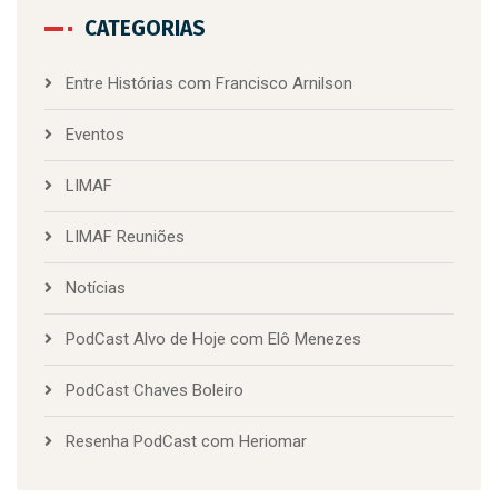
CATEGORIAS
Entre Histórias com Francisco Arnilson
Eventos
LIMAF
LIMAF Reuniões
Notícias
PodCast Alvo de Hoje com Elô Menezes
PodCast Chaves Boleiro
Resenha PodCast com Heriomar