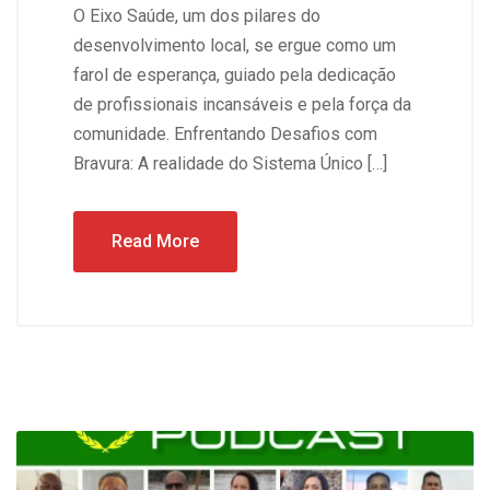
O Eixo Saúde, um dos pilares do
desenvolvimento local, se ergue como um
farol de esperança, guiado pela dedicação
de profissionais incansáveis e pela força da
comunidade. Enfrentando Desafios com
Bravura: A realidade do Sistema Único […]
Read More