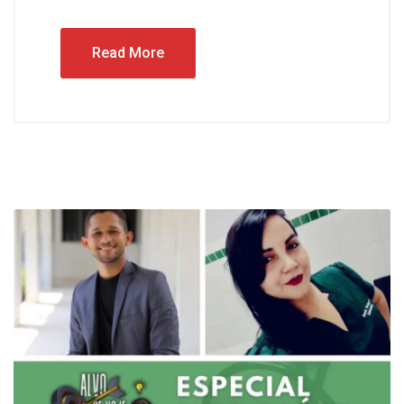
Read More