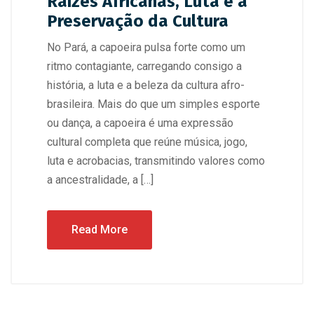
Raízes Africanas, Luta e a
Preservação da Cultura
No Pará, a capoeira pulsa forte como um
ritmo contagiante, carregando consigo a
história, a luta e a beleza da cultura afro-
brasileira. Mais do que um simples esporte
ou dança, a capoeira é uma expressão
cultural completa que reúne música, jogo,
luta e acrobacias, transmitindo valores como
a ancestralidade, a […]
Read More