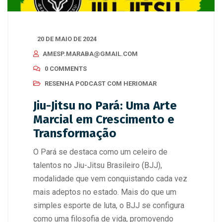
20 DE MAIO DE 2024
AMESP.MARABA@GMAIL.COM
0 COMMENTS
RESENHA PODCAST COM HERIOMAR
Jiu-Jitsu no Pará: Uma Arte
Marcial em Crescimento e
Transformação
O Pará se destaca como um celeiro de
talentos no Jiu-Jitsu Brasileiro (BJJ),
modalidade que vem conquistando cada vez
mais adeptos no estado. Mais do que um
simples esporte de luta, o BJJ se configura
como uma filosofia de vida, promovendo