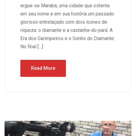
ergue-se Marabá, uma cidade que ostenta
em seu nome e em sua história um passado
glorioso entrelaçado com dois ícones de
riqueza: o diamante e a castanha-do-pará. A
Era dos Garimpeiros e o Sonho do Diamante:
No final […]
Read More