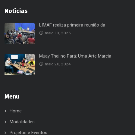
Notícias
LIMAF realiza primeira reunião da
maio 13, 2025
Muay Thai no Pará: Uma Arte Marcia
maio 20, 2024
Menu
Home
Modalidades
Projetos e Eventos