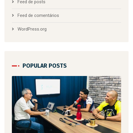
Feed de posts
Feed de comentários
WordPress.org
POPULAR POSTS