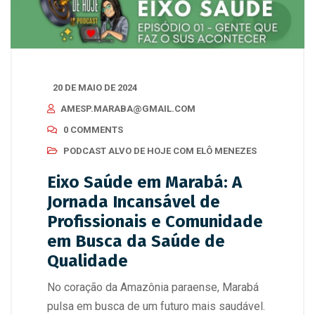
20 DE MAIO DE 2024
AMESP.MARABA@GMAIL.COM
0 COMMENTS
PODCAST ALVO DE HOJE COM ELÔ MENEZES
Eixo Saúde em Marabá: A
Jornada Incansável de
Profissionais e Comunidade
em Busca da Saúde de
Qualidade
No coração da Amazônia paraense, Marabá
pulsa em busca de um futuro mais saudável.