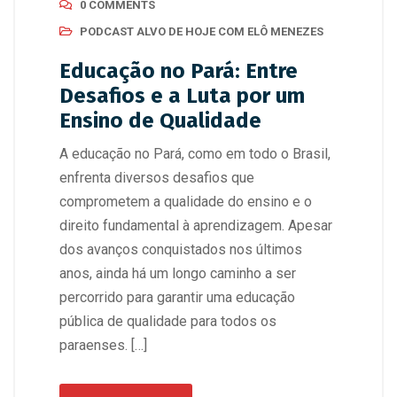
0 COMMENTS
PODCAST ALVO DE HOJE COM ELÔ MENEZES
Educação no Pará: Entre
Desafios e a Luta por um
Ensino de Qualidade
A educação no Pará, como em todo o Brasil,
enfrenta diversos desafios que
comprometem a qualidade do ensino e o
direito fundamental à aprendizagem. Apesar
dos avanços conquistados nos últimos
anos, ainda há um longo caminho a ser
percorrido para garantir uma educação
pública de qualidade para todos os
paraenses. […]