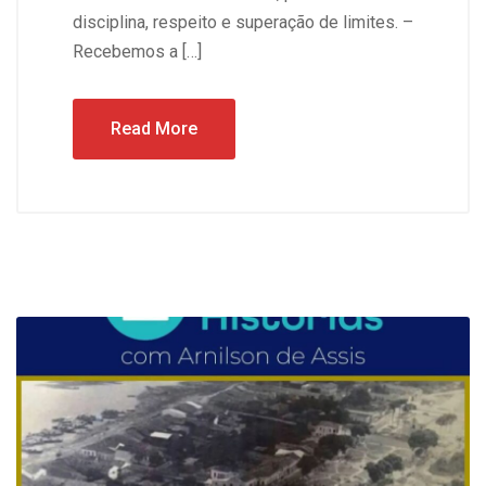
disciplina, respeito e superação de limites. –
Recebemos a […]
Read More