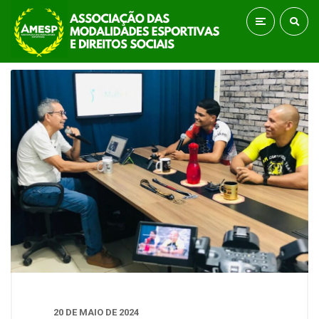
20 DE MAIO DE 2024