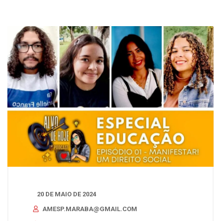
20 DE MAIO DE 2024
AMESP.MARABA@GMAIL.COM