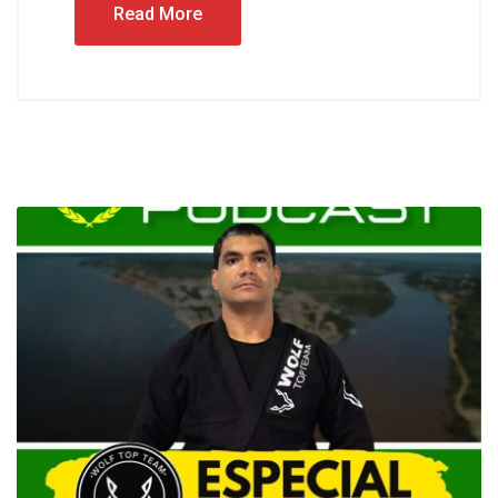
Read More