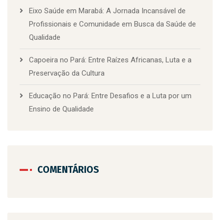
Eixo Saúde em Marabá: A Jornada Incansável de
Profissionais e Comunidade em Busca da Saúde de
Qualidade
Capoeira no Pará: Entre Raízes Africanas, Luta e a
Preservação da Cultura
Educação no Pará: Entre Desafios e a Luta por um
Ensino de Qualidade
COMENTÁRIOS