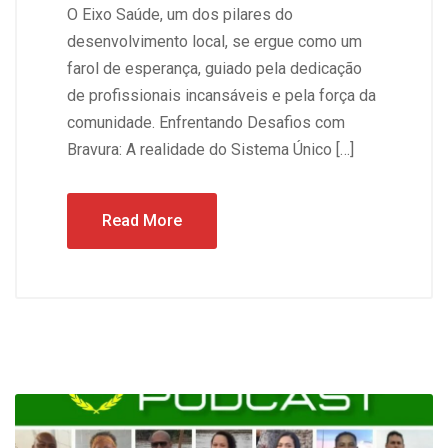
O Eixo Saúde, um dos pilares do
desenvolvimento local, se ergue como um
farol de esperança, guiado pela dedicação
de profissionais incansáveis e pela força da
comunidade. Enfrentando Desafios com
Bravura: A realidade do Sistema Único […]
Read More