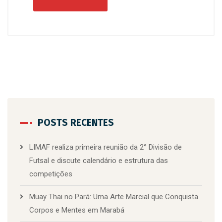
POSTS RECENTES
LIMAF realiza primeira reunião da 2° Divisão de
Futsal e discute calendário e estrutura das
competições
Muay Thai no Pará: Uma Arte Marcial que Conquista
Corpos e Mentes em Marabá