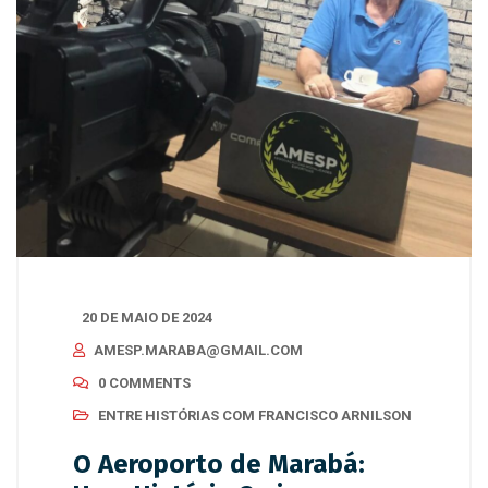
20 DE MAIO DE 2024
AMESP.MARABA@GMAIL.COM
0 COMMENTS
ENTRE HISTÓRIAS COM FRANCISCO ARNILSON
O Aeroporto de Marabá: