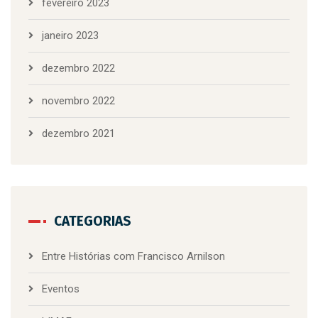
fevereiro 2023
janeiro 2023
dezembro 2022
novembro 2022
dezembro 2021
CATEGORIAS
Entre Histórias com Francisco Arnilson
Eventos