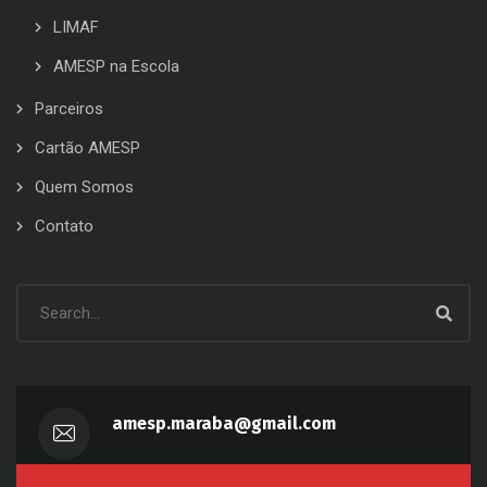
LIMAF
AMESP na Escola
Parceiros
Cartão AMESP
Quem Somos
Contato
amesp.maraba@gmail.com