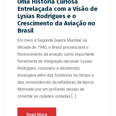
Uma História Curiosa
Entrelaçada com a Visão de
Lysias Rodrigues e o
Crescimento da Aviação no
Brasil
Em meio à Segunda Guerra Mundial, na
década de 1940, o Brasil presenciava o
florescimento da aviação como importante
ferramenta de integração nacional. Lysias
Rodrigues, visionário e destemido,
enxergava além das fronteiras do tempo e
das circunstâncias desafiadoras da época.
Motivado por um profundo desejo de
conectar as cidades isoladas […]
Read More