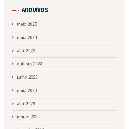
ARQUIVOS
maio 2025
maio 2024
abril 2024
outubro 2023
junho 2023
maio 2023
abril 2023
março 2023