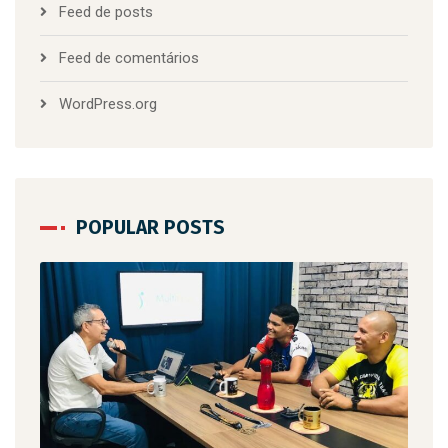
Feed de posts
Feed de comentários
WordPress.org
POPULAR POSTS