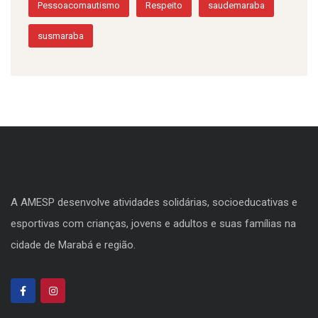
Pessoacomautismo
Respeito
saudemaraba
susmaraba
A AMESP desenvolve atividades solidárias, socioeducativas e
esportivas com crianças, jovens e adultos e suas famílias na
cidade de Marabá e região.