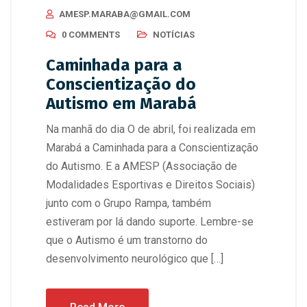
AMESP.MARABA@GMAIL.COM
0 COMMENTS
NOTÍCIAS
Caminhada para a
Conscientização do
Autismo em Marabá
Na manhã do dia O de abril, foi realizada em
Marabá a Caminhada para a Conscientização
do Autismo. E a AMESP (Associação de
Modalidades Esportivas e Direitos Sociais)
junto com o Grupo Rampa, também
estiveram por lá dando suporte. Lembre-se
que o Autismo é um transtorno do
desenvolvimento neurológico que […]