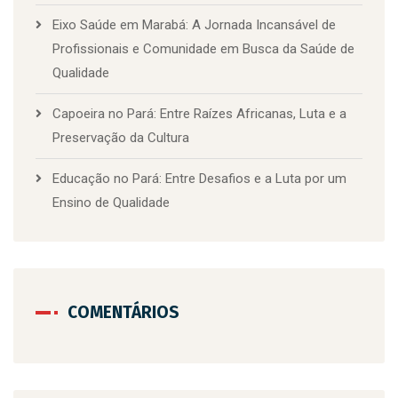
Eixo Saúde em Marabá: A Jornada Incansável de
Profissionais e Comunidade em Busca da Saúde de
Qualidade
Capoeira no Pará: Entre Raízes Africanas, Luta e a
Preservação da Cultura
Educação no Pará: Entre Desafios e a Luta por um
Ensino de Qualidade
COMENTÁRIOS