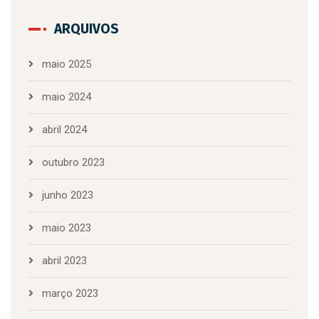
ARQUIVOS
maio 2025
maio 2024
abril 2024
outubro 2023
junho 2023
maio 2023
abril 2023
março 2023