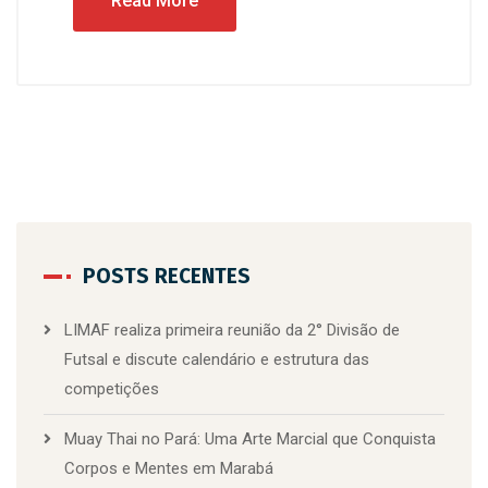
Read More
POSTS RECENTES
LIMAF realiza primeira reunião da 2° Divisão de
Futsal e discute calendário e estrutura das
competições
Muay Thai no Pará: Uma Arte Marcial que Conquista
Corpos e Mentes em Marabá