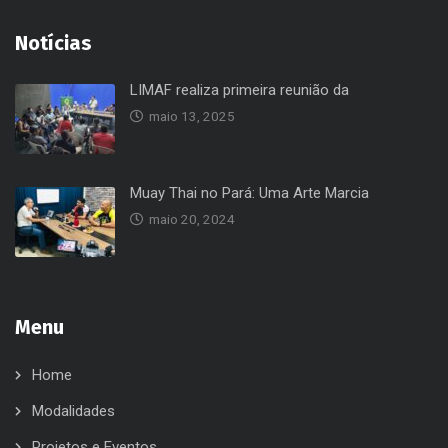
Notícias
LIMAF realiza primeira reunião da
maio 13, 2025
Muay Thai no Pará: Uma Arte Marcia
maio 20, 2024
Menu
Home
Modalidades
Projetos e Eventos