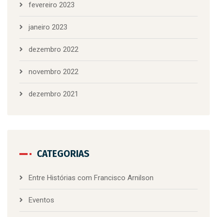
fevereiro 2023
janeiro 2023
dezembro 2022
novembro 2022
dezembro 2021
CATEGORIAS
Entre Histórias com Francisco Arnilson
Eventos