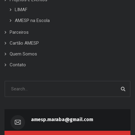
LIMAF
AMESP na Escola
Parceiros
Cartão AMESP
Quem Somos
Contato
amesp.maraba@gmail.com