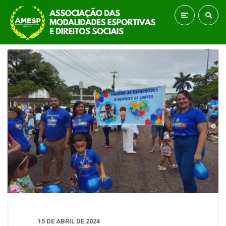
15 DE ABRIL DE 2024