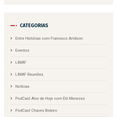
CATEGORIAS
Entre Histórias com Francisco Arnilson
Eventos
LIMAF
LIMAF Reuniões
Notícias
PodCast Alvo de Hoje com Elô Menezes
PodCast Chaves Boleiro