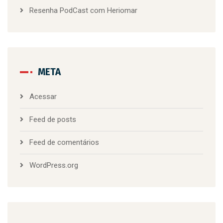
Resenha PodCast com Heriomar
META
Acessar
Feed de posts
Feed de comentários
WordPress.org