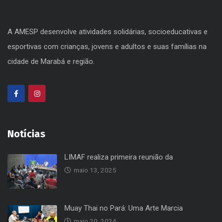
A AMESP desenvolve atividades solidárias, socioeducativas e
esportivas com crianças, jovens e adultos e suas famílias na
cidade de Marabá e região.
Notícias
LIMAF realiza primeira reunião da
maio 13, 2025
Muay Thai no Pará: Uma Arte Marcia
maio 20, 2024