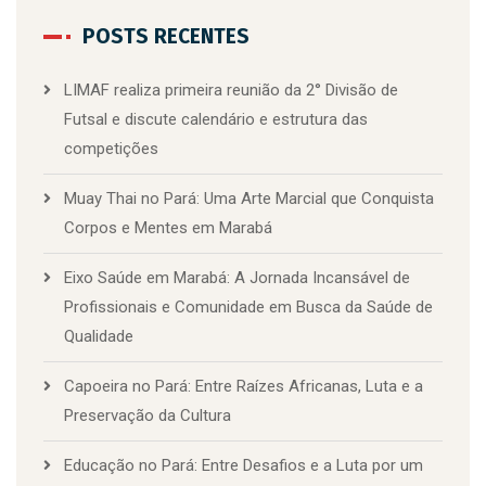
POSTS RECENTES
LIMAF realiza primeira reunião da 2° Divisão de
Futsal e discute calendário e estrutura das
competições
Muay Thai no Pará: Uma Arte Marcial que Conquista
Corpos e Mentes em Marabá
Eixo Saúde em Marabá: A Jornada Incansável de
Profissionais e Comunidade em Busca da Saúde de
Qualidade
Capoeira no Pará: Entre Raízes Africanas, Luta e a
Preservação da Cultura
Educação no Pará: Entre Desafios e a Luta por um