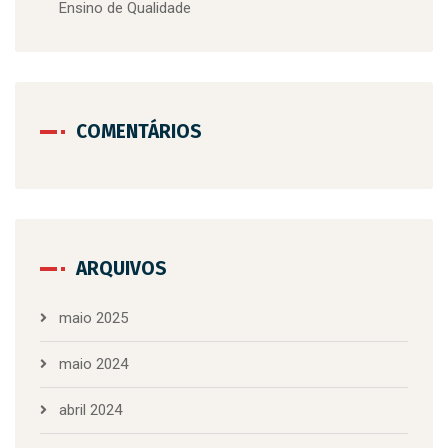
Ensino de Qualidade
COMENTÁRIOS
ARQUIVOS
maio 2025
maio 2024
abril 2024