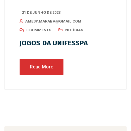
21 DE JUNHO DE 2023
AMESP.MARABA@GMAIL.COM
0 COMMENTS
NOTÍCIAS
JOGOS DA UNIFESSPA
Read More