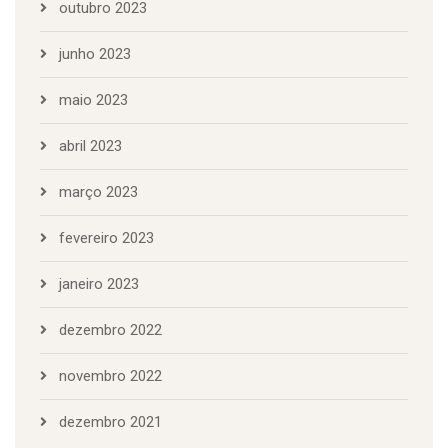
outubro 2023
junho 2023
maio 2023
abril 2023
março 2023
fevereiro 2023
janeiro 2023
dezembro 2022
novembro 2022
dezembro 2021