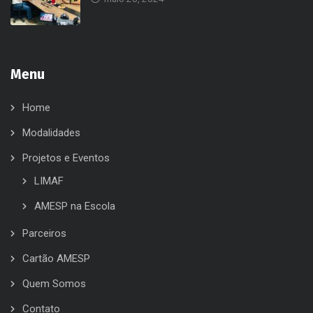
Menu
Home
Modalidades
Projetos e Eventos
LIMAF
AMESP na Escola
Parceiros
Cartão AMESP
Quem Somos
Contato