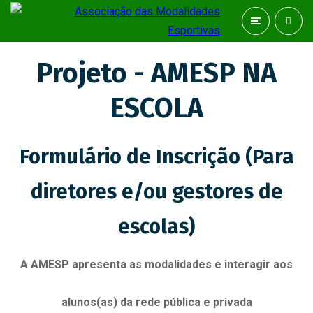
Projeto - AMESP NA
ESCOLA
Formulário de Inscrição (Para
diretores e/ou gestores de
escolas)
A AMESP apresenta as modalidades e interagir aos
alunos(as) da rede pública e privada