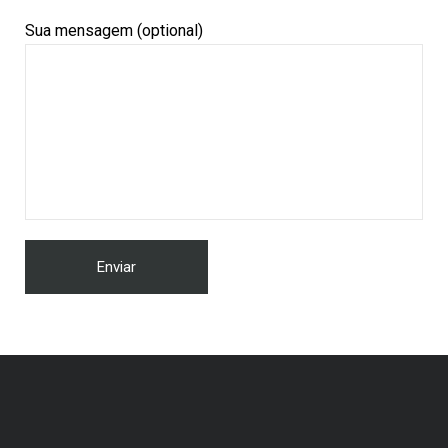
Sua mensagem (optional)