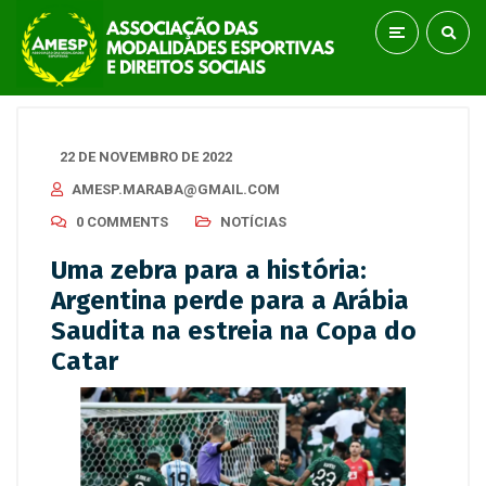
22 DE NOVEMBRO DE 2022
AMESP.MARABA@GMAIL.COM
0 COMMENTS
NOTÍCIAS
Uma zebra para a história:
Argentina perde para a Arábia
Saudita na estreia na Copa do
Catar