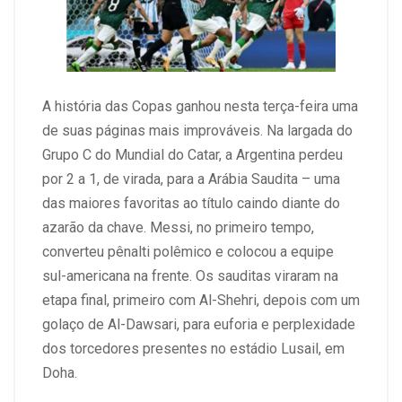
A história das Copas ganhou nesta terça-feira uma
de suas páginas mais improváveis. Na largada do
Grupo C do Mundial do Catar, a Argentina perdeu
por 2 a 1, de virada, para a Arábia Saudita – uma
das maiores favoritas ao título caindo diante do
azarão da chave. Messi, no primeiro tempo,
converteu pênalti polêmico e colocou a equipe
sul-americana na frente. Os sauditas viraram na
etapa final, primeiro com Al-Shehri, depois com um
golaço de Al-Dawsari, para euforia e perplexidade
dos torcedores presentes no estádio Lusail, em
Doha.