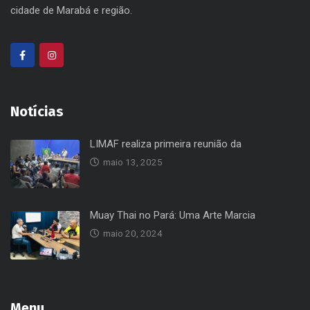
cidade de Marabá e região.
Notícias
LIMAF realiza primeira reunião da
maio 13, 2025
Muay Thai no Pará: Uma Arte Marcia
maio 20, 2024
Menu