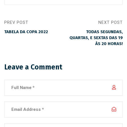
PREV POST
NEXT POST
TABELA DA COPA 2022
TODAS SEGUNDAS,
QUARTAS, E SEXTAS DAS 19
ÀS 20 HORAS!
Leave a Comment