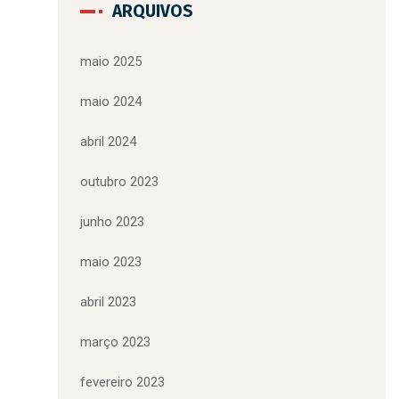
ARQUIVOS
maio 2025
maio 2024
abril 2024
outubro 2023
junho 2023
maio 2023
abril 2023
março 2023
fevereiro 2023