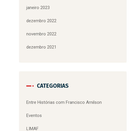
janeiro 2023
dezembro 2022
novembro 2022
dezembro 2021
CATEGORIAS
Entre Histórias com Francisco Arnilson
Eventos
LIMAF