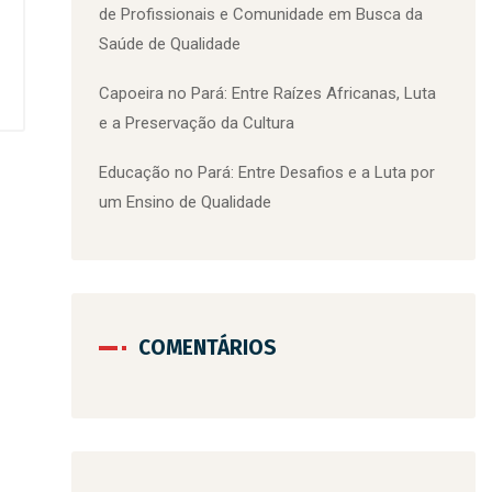
de Profissionais e Comunidade em Busca da
Saúde de Qualidade
Capoeira no Pará: Entre Raízes Africanas, Luta
e a Preservação da Cultura
Educação no Pará: Entre Desafios e a Luta por
um Ensino de Qualidade
COMENTÁRIOS