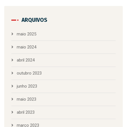
ARQUIVOS
maio 2025
maio 2024
abril 2024
outubro 2023
junho 2023
maio 2023
abril 2023
março 2023