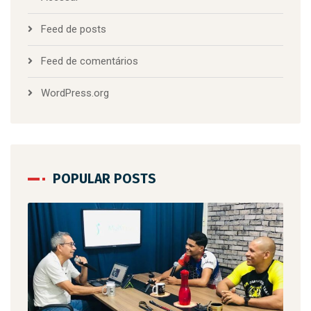
Feed de posts
Feed de comentários
WordPress.org
POPULAR POSTS