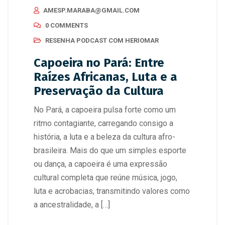
AMESP.MARABA@GMAIL.COM
0 COMMENTS
RESENHA PODCAST COM HERIOMAR
Capoeira no Pará: Entre
Raízes Africanas, Luta e a
Preservação da Cultura
No Pará, a capoeira pulsa forte como um
ritmo contagiante, carregando consigo a
história, a luta e a beleza da cultura afro-
brasileira. Mais do que um simples esporte
ou dança, a capoeira é uma expressão
cultural completa que reúne música, jogo,
luta e acrobacias, transmitindo valores como
a ancestralidade, a […]