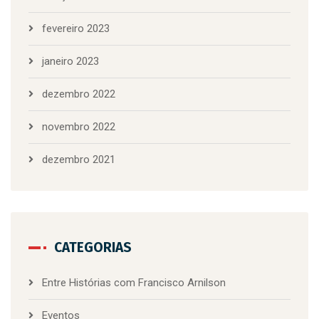
fevereiro 2023
janeiro 2023
dezembro 2022
novembro 2022
dezembro 2021
CATEGORIAS
Entre Histórias com Francisco Arnilson
Eventos