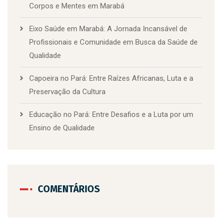
Corpos e Mentes em Marabá
Eixo Saúde em Marabá: A Jornada Incansável de
Profissionais e Comunidade em Busca da Saúde de
Qualidade
Capoeira no Pará: Entre Raízes Africanas, Luta e a
Preservação da Cultura
Educação no Pará: Entre Desafios e a Luta por um
Ensino de Qualidade
COMENTÁRIOS