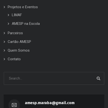
Projetos e Eventos
LIMAF
AMESP na Escola
Parceiros
Cartão AMESP
Quem Somos
Contato
amesp.maraba@gmail.com