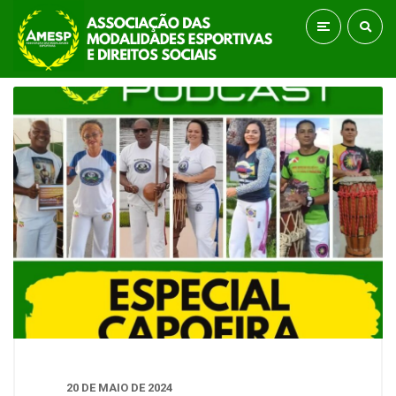
20 DE MAIO DE 2024