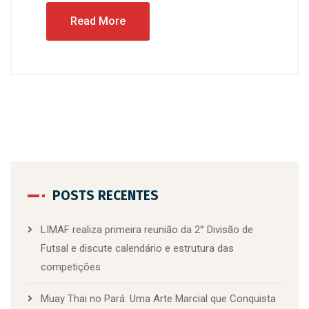
Read More
POSTS RECENTES
LIMAF realiza primeira reunião da 2° Divisão de
Futsal e discute calendário e estrutura das
competições
Muay Thai no Pará: Uma Arte Marcial que Conquista