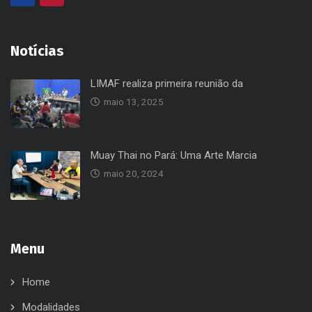
Notícias
LIMAF realiza primeira reunião da
maio 13, 2025
Muay Thai no Pará: Uma Arte Marcia
maio 20, 2024
Menu
Home
Modalidades