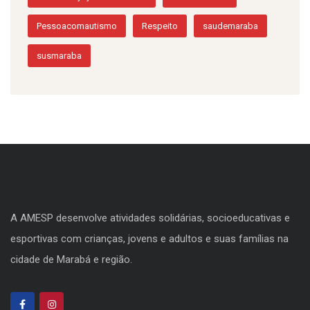
Pessoacomautismo
Respeito
saudemaraba
susmaraba
A AMESP desenvolve atividades solidárias, socioeducativas e
esportivas com crianças, jovens e adultos e suas famílias na
cidade de Marabá e região.