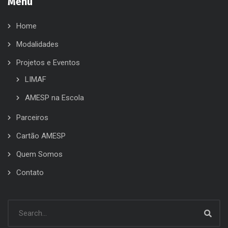
Menu
Home
Modalidades
Projetos e Eventos
LIMAF
AMESP na Escola
Parceiros
Cartão AMESP
Quem Somos
Contato