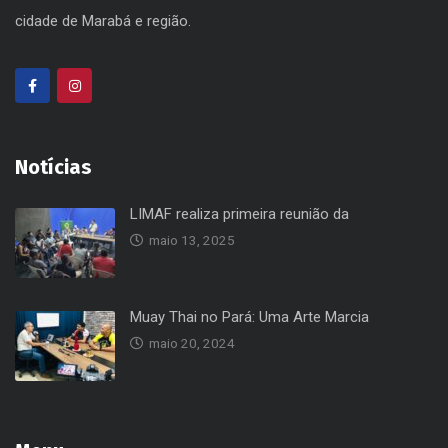
cidade de Marabá e região.
Notícias
LIMAF realiza primeira reunião da
maio 13, 2025
Muay Thai no Pará: Uma Arte Marcia
maio 20, 2024