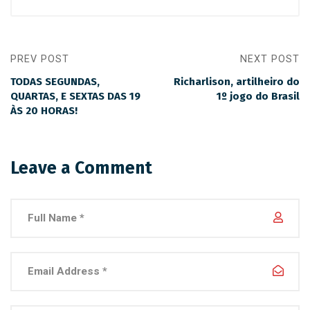
PREV POST
NEXT POST
TODAS SEGUNDAS,
Richarlison, artilheiro do
QUARTAS, E SEXTAS DAS 19
1º jogo do Brasil
ÀS 20 HORAS!
Leave a Comment