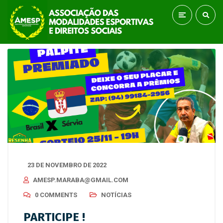
23 DE NOVEMBRO DE 2022
AMESP.MARABA@GMAIL.COM
0 COMMENTS
NOTÍCIAS
PARTICIPE !