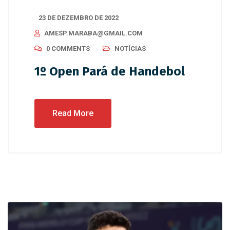
23 DE DEZEMBRO DE 2022
AMESP.MARABA@GMAIL.COM
0 COMMENTS
NOTÍCIAS
1º Open Pará de Handebol
Read More