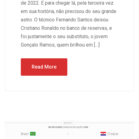
de 2022. E para chegar lá, pela terceira vez
em sua história, não precisou do seu grande
astro. O técnico Fernando Santos deixou
Cristiano Ronaldo no banco de reservas, e
foi justamente o seu substituto, o jovem
Gonçalo Ramos, quem brilhou em […]
Read More