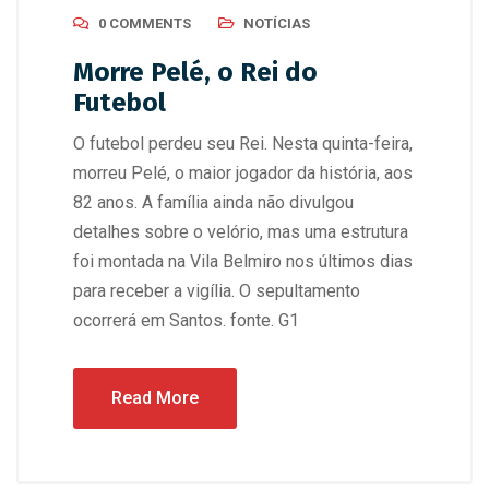
0 COMMENTS
NOTÍCIAS
Morre Pelé, o Rei do
Futebol
O futebol perdeu seu Rei. Nesta quinta-feira,
morreu Pelé, o maior jogador da história, aos
82 anos. A família ainda não divulgou
detalhes sobre o velório, mas uma estrutura
foi montada na Vila Belmiro nos últimos dias
para receber a vigília. O sepultamento
ocorrerá em Santos. fonte. G1
Read More