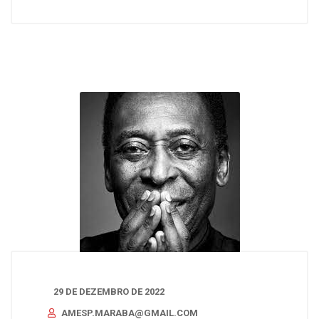
29 DE DEZEMBRO DE 2022
AMESP.MARABA@GMAIL.COM