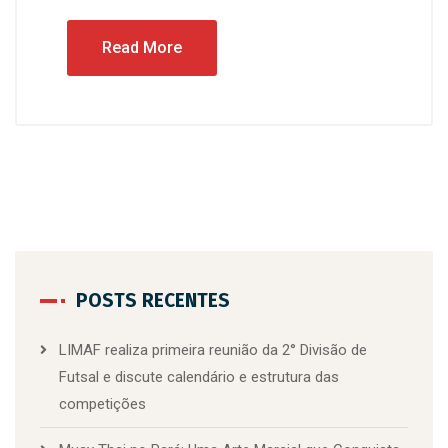
Read More
POSTS RECENTES
LIMAF realiza primeira reunião da 2° Divisão de
Futsal e discute calendário e estrutura das
competições