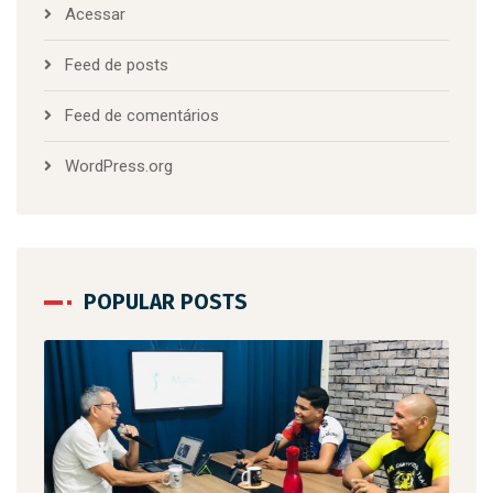
Acessar
Feed de posts
Feed de comentários
WordPress.org
POPULAR POSTS