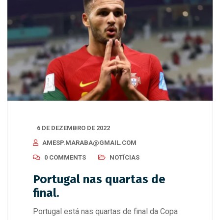
6 DE DEZEMBRO DE 2022
AMESP.MARABA@GMAIL.COM
0 COMMENTS
NOTÍCIAS
Portugal nas quartas de
final.
Portugal está nas quartas de final da Copa