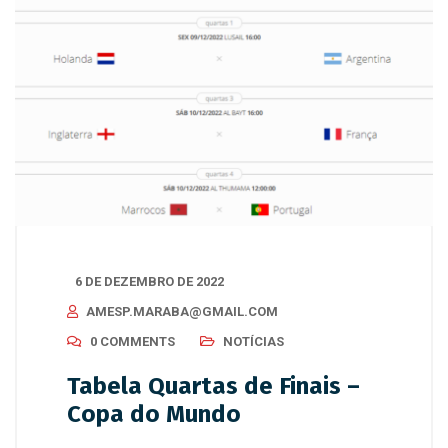
6 DE DEZEMBRO DE 2022
AMESP.MARABA@GMAIL.COM
0 COMMENTS
NOTÍCIAS
Tabela Quartas de Finais –
Copa do Mundo