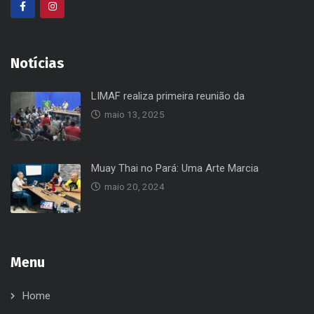
Notícias
LIMAF realiza primeira reunião da
maio 13, 2025
Muay Thai no Pará: Uma Arte Marcia
maio 20, 2024
Menu
Home