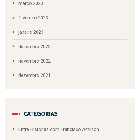
março 2023
fevereiro 2023
janeiro 2023
dezembro 2022
novembro 2022
dezembro 2021
CATEGORIAS
Entre Histórias com Francisco Arnilson