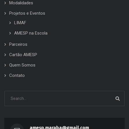
Modalidades
Projetos e Eventos
LIMAF
AMESP na Escola
Parceiros
Cartão AMESP
Quem Somos
Contato
amesp.maraba@gmail.com