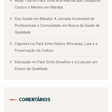
Muay Thai no Pará: Uma Arte Marcial que Conquista
Corpos e Mentes em Marabá
Eixo Saúde em Marabá: A Jornada Incansável de
Profissionais e Comunidade em Busca da Saúde de
Qualidade
Capoeira no Pará: Entre Raízes Africanas, Luta e a
Preservação da Cultura
Educação no Pará: Entre Desafios e a Luta por um
Ensino de Qualidade
COMENTÁRIOS