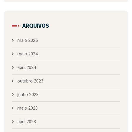
ARQUIVOS
maio 2025
maio 2024
abril 2024
outubro 2023
junho 2023
maio 2023
abril 2023