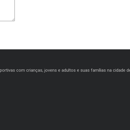
ortivas com crianças, jovens e adultos e suas famílias na cidade d