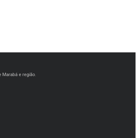
e Marabá e região.