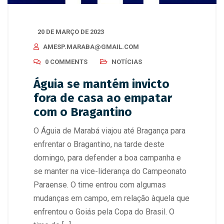
20 DE MARÇO DE 2023
AMESP.MARABA@GMAIL.COM
0 COMMENTS
NOTÍCIAS
Águia se mantém invicto
fora de casa ao empatar
com o Bragantino
O Águia de Marabá viajou até Bragança para
enfrentar o Bragantino, na tarde deste
domingo, para defender a boa campanha e
se manter na vice-liderança do Campeonato
Paraense. O time entrou com algumas
mudanças em campo, em relação àquela que
enfrentou o Goiás pela Copa do Brasil. O