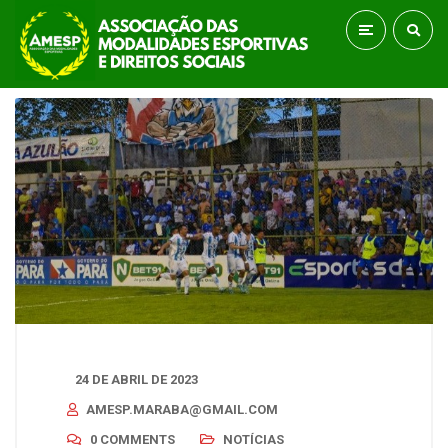
24 DE ABRIL DE 2023
AMESP.MARABA@GMAIL.COM
0 COMMENTS
NOTÍCIAS