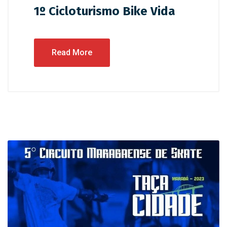
1º Cicloturismo Bike Vida
Read More