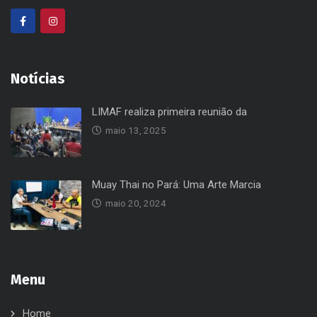
Notícias
LIMAF realiza primeira reunião da
maio 13, 2025
Muay Thai no Pará: Uma Arte Marcia
maio 20, 2024
Menu
Home