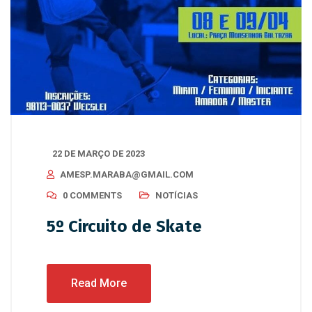
22 DE MARÇO DE 2023
AMESP.MARABA@GMAIL.COM
0 COMMENTS
NOTÍCIAS
5º Circuito de Skate
Read More