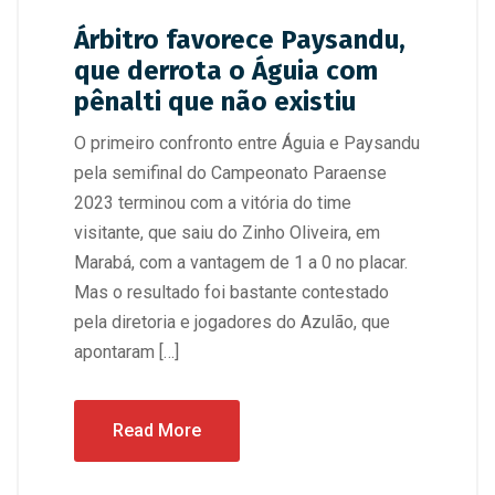
Árbitro favorece Paysandu,
que derrota o Águia com
pênalti que não existiu
O primeiro confronto entre Águia e Paysandu
pela semifinal do Campeonato Paraense
2023 terminou com a vitória do time
visitante, que saiu do Zinho Oliveira, em
Marabá, com a vantagem de 1 a 0 no placar.
Mas o resultado foi bastante contestado
pela diretoria e jogadores do Azulão, que
apontaram […]
Read More