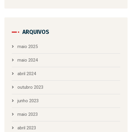
ARQUIVOS
maio 2025
maio 2024
abril 2024
outubro 2023
junho 2023
maio 2023
abril 2023