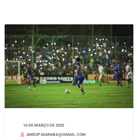
16 DE MARÇO DE 2023
AMESP.MARABA@GMAIL.COM