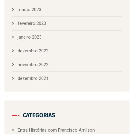
março 2023
fevereiro 2023
janeiro 2023
dezembro 2022
novembro 2022
dezembro 2021
CATEGORIAS
Entre Histórias com Francisco Arnilson