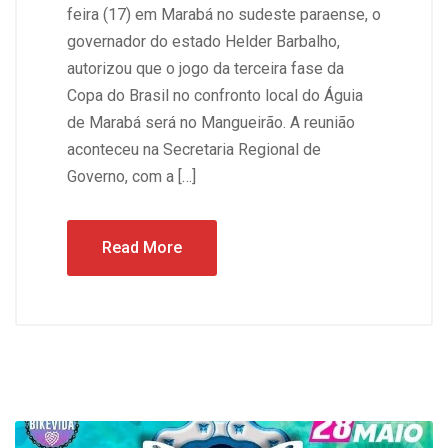
feira (17) em Marabá no sudeste paraense, o
governador do estado Helder Barbalho,
autorizou que o jogo da terceira fase da
Copa do Brasil no confronto local do Águia
de Marabá será no Mangueirão. A reunião
aconteceu na Secretaria Regional de
Governo, com a […]
Read More