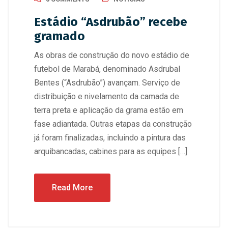
Estádio “Asdrubão” recebe
gramado
As obras de construção do novo estádio de
futebol de Marabá, denominado Asdrubal
Bentes (“Asdrubão”) avançam. Serviço de
distribuição e nivelamento da camada de
terra preta e aplicação da grama estão em
fase adiantada. Outras etapas da construção
já foram finalizadas, incluindo a pintura das
arquibancadas, cabines para as equipes […]
Read More