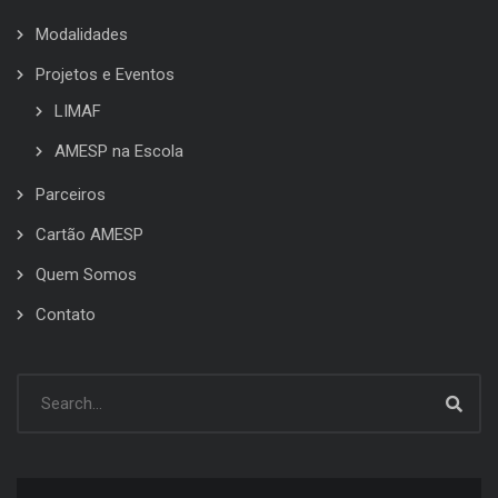
Modalidades
Projetos e Eventos
LIMAF
AMESP na Escola
Parceiros
Cartão AMESP
Quem Somos
Contato