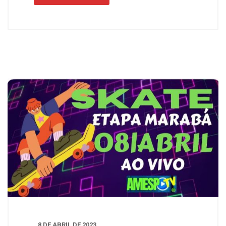
8 DE ABRIL DE 2023