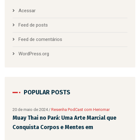
Acessar
Feed de posts
Feed de comentários
WordPress.org
POPULAR POSTS
20 de maio de 2024
/
Resenha PodCast com Heriomar
Muay Thai no Pará: Uma Arte Marcial que
Conquista Corpos e Mentes em