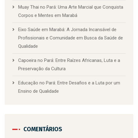
Muay Thai no Pará: Uma Arte Marcial que Conquista
Corpos e Mentes em Marabá
Eixo Saúde em Marabá: A Jornada Incansável de
Profissionais e Comunidade em Busca da Saúde de
Qualidade
Capoeira no Pará: Entre Raízes Africanas, Luta e a
Preservação da Cultura
Educação no Pará: Entre Desafios e a Luta por um
Ensino de Qualidade
COMENTÁRIOS