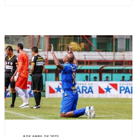
8 DE ABRIL DE 2023