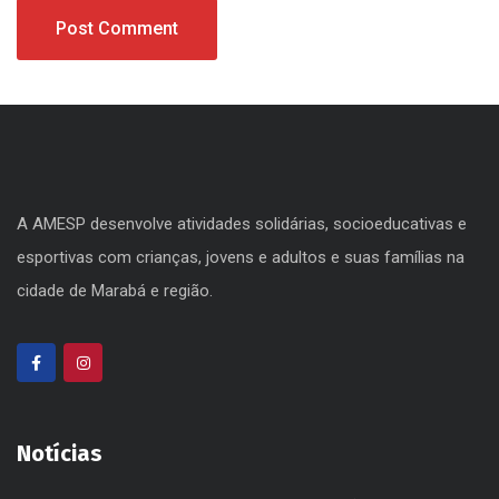
A AMESP desenvolve atividades solidárias, socioeducativas e
esportivas com crianças, jovens e adultos e suas famílias na
cidade de Marabá e região.
Notícias