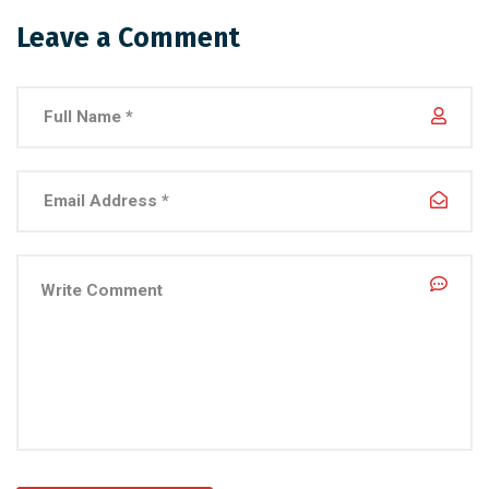
Leave a Comment