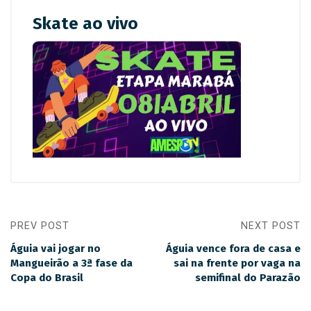
Skate ao vivo
PREV POST
NEXT POST
Águia vai jogar no
Águia vence fora de casa e
Mangueirão a 3ª fase da
sai na frente por vaga na
Copa do Brasil
semifinal do Parazão