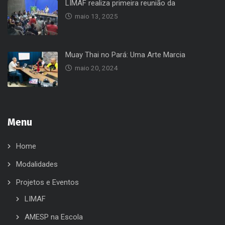
LIMAF realiza primeira reunião da
maio 13, 2025
Muay Thai no Pará: Uma Arte Marcia
maio 20, 2024
Menu
Home
Modalidades
Projetos e Eventos
LIMAF
AMESP na Escola