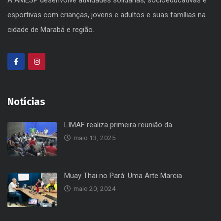
A AMESP desenvolve atividades solidárias, socioeducativas e
esportivas com crianças, jovens e adultos e suas famílias na
cidade de Marabá e região.
Notícias
LIMAF realiza primeira reunião da
maio 13, 2025
Muay Thai no Pará: Uma Arte Marcia
maio 20, 2024