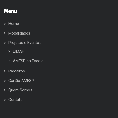
Menu
Home
Modalidades
Projetos e Eventos
LIMAF
AMESP na Escola
Parceiros
Cartão AMESP
Quem Somos
Contato