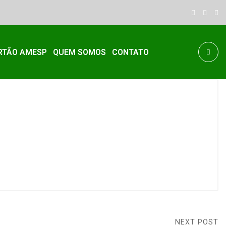
RTÃO AMESP
QUEM SOMOS
CONTATO
NEXT POST