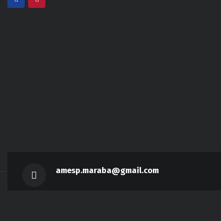
amesp.maraba@gmail.com