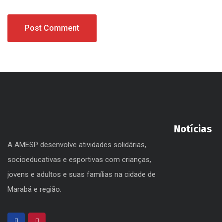
Notícias
A AMESP desenvolve atividades solidárias,
socioeducativas e esportivas com crianças,
jovens e adultos e suas famílias na cidade de
Marabá e região.