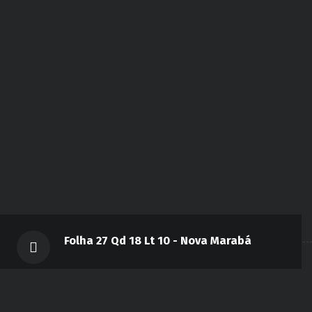
Folha 27 Qd 18 Lt 10 - Nova Marabá