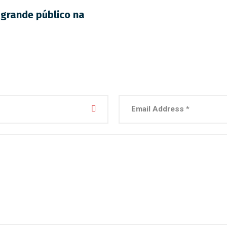
 grande público na