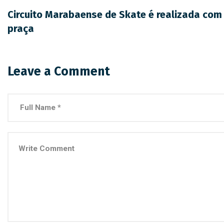
Circuito Marabaense de Skate é realizada com
praça
Leave a Comment