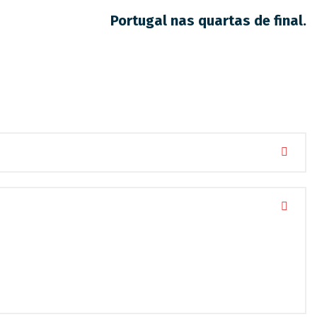
Portugal nas quartas de final.