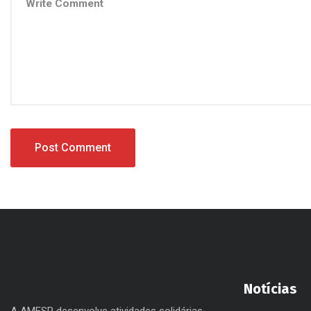
Notícias