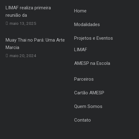
LIMAF realiza primeira
Home
reunião da
maio 13, 2025
Modalidades
Projetos e Eventos
Muay Thai no Pará: Uma Arte
Marcia
LIMAF
maio 20, 2024
AMESP na Escola
Parceiros
Cartão AMESP
Quem Somos
Contato