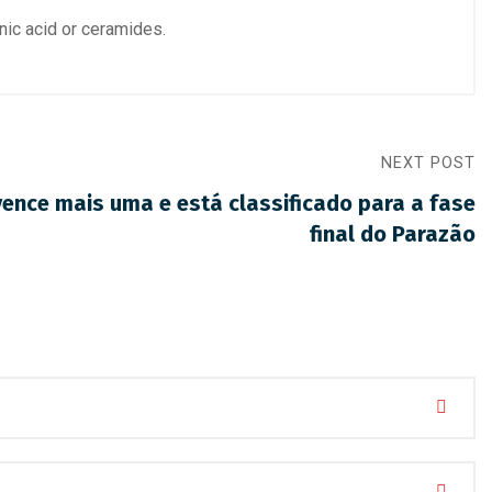
onic acid or ceramides.
NEXT POST
ence mais uma e está classificado para a fase
final do Parazão