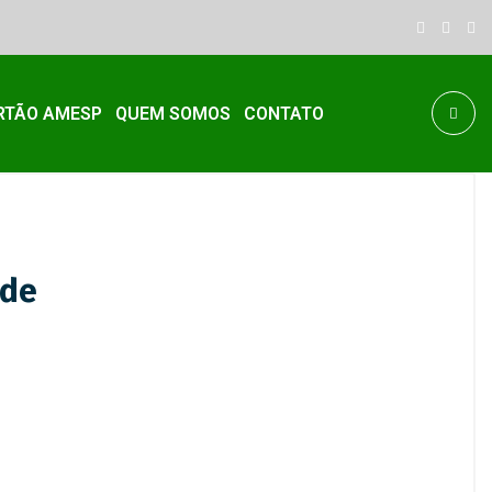
RTÃO AMESP
QUEM SOMOS
CONTATO
ade