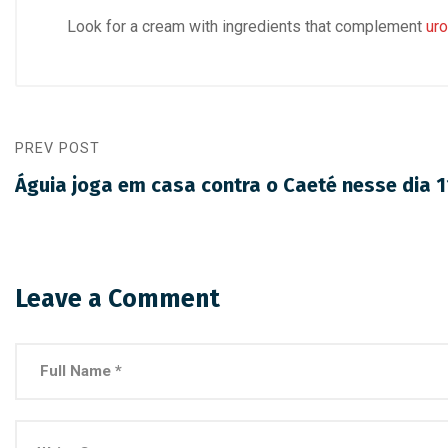
Look for a cream with ingredients that complement
uro
PREV POST
Águia joga em casa contra o Caeté nesse dia 
Leave a Comment