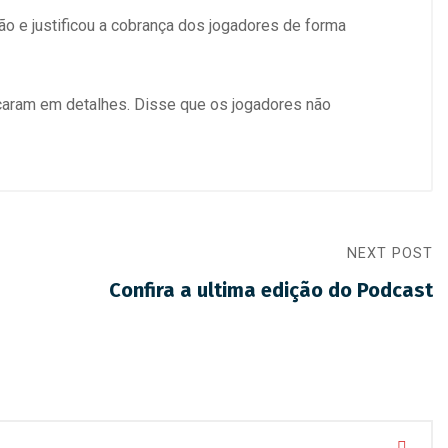
ão e justificou a cobrança dos jogadores de forma
ecaram em detalhes. Disse que os jogadores não
NEXT POST
Confira a ultima edição do Podcast