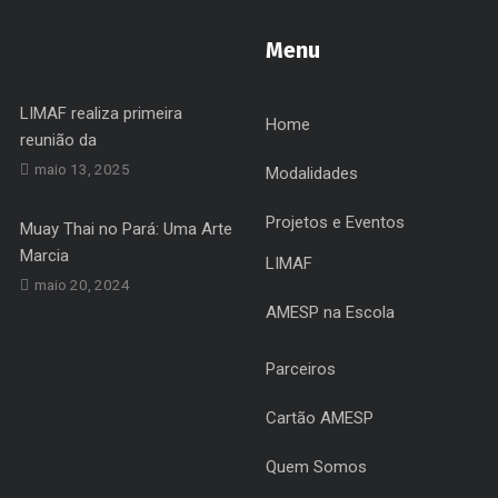
Menu
LIMAF realiza primeira
Home
reunião da
maio 13, 2025
Modalidades
Projetos e Eventos
Muay Thai no Pará: Uma Arte
Marcia
LIMAF
maio 20, 2024
AMESP na Escola
Parceiros
Cartão AMESP
Quem Somos