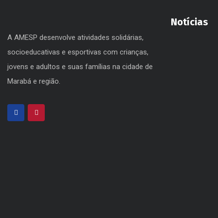
Notícias
A AMESP desenvolve atividades solidárias,
socioeducativas e esportivas com crianças,
jovens e adultos e suas famílias na cidade de
Marabá e região.