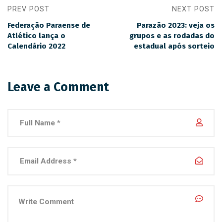
PREV POST
NEXT POST
Federação Paraense de
Parazão 2023: veja os
Atlético lança o
grupos e as rodadas do
Calendário 2022
estadual após sorteio
Leave a Comment