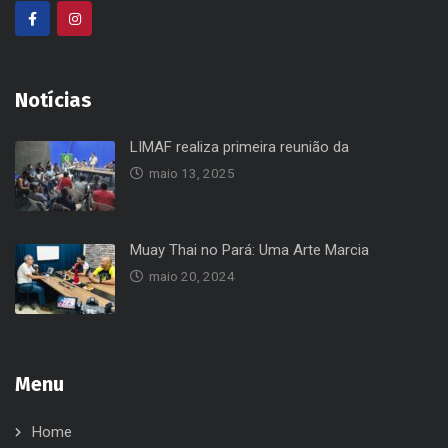
Notícias
LIMAF realiza primeira reunião da
maio 13, 2025
Muay Thai no Pará: Uma Arte Marcia
maio 20, 2024
Menu
Home