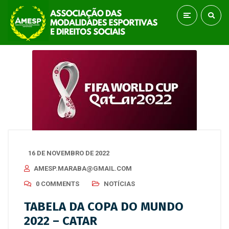
16 DE NOVEMBRO DE 2022
AMESP.MARABA@GMAIL.COM
0 COMMENTS
NOTÍCIAS
TABELA DA COPA DO MUNDO
2022 – CATAR