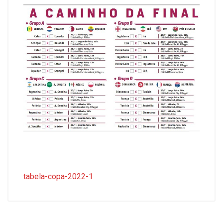
tabela-copa-2022-1