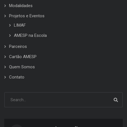
Modalidades
Projetos e Eventos
LIMAF
AMESP na Escola
Parceiros
Cartão AMESP
Quem Somos
Contato