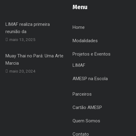
Menu
LIMAF realiza primeira
Home
reunião da
maio 13, 2025
Modalidades
Projetos e Eventos
Muay Thai no Pará: Uma Arte
Marcia
LIMAF
maio 20, 2024
AMESP na Escola
Parceiros
Cartão AMESP
Quem Somos
Contato