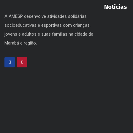
Notícias
A AMESP desenvolve atividades solidárias,
socioeducativas e esportivas com crianças,
jovens e adultos e suas famílias na cidade de
Marabá e região.