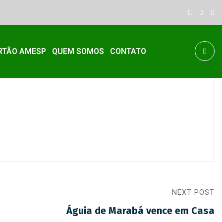
RTÃO AMESP
QUEM SOMOS
CONTATO
NEXT POST
Águia de Marabá vence em Casa