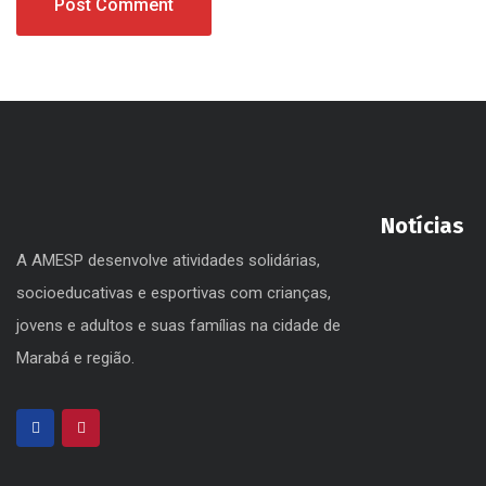
Notícias
A AMESP desenvolve atividades solidárias,
socioeducativas e esportivas com crianças,
jovens e adultos e suas famílias na cidade de
Marabá e região.