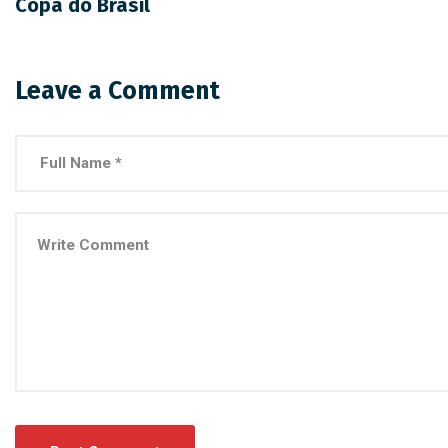
Copa do Brasil
Leave a Comment