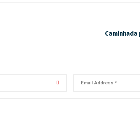
Caminhada 