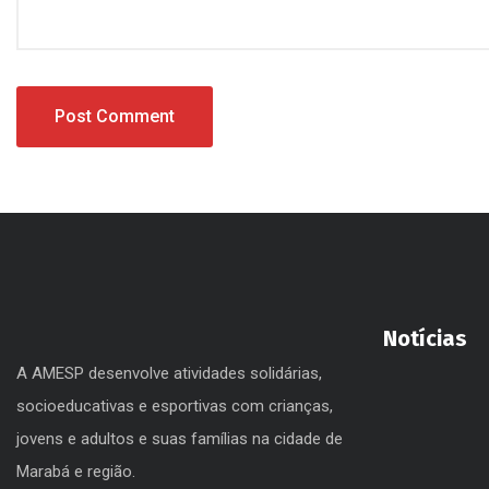
Notícias
A AMESP desenvolve atividades solidárias,
socioeducativas e esportivas com crianças,
jovens e adultos e suas famílias na cidade de
Marabá e região.