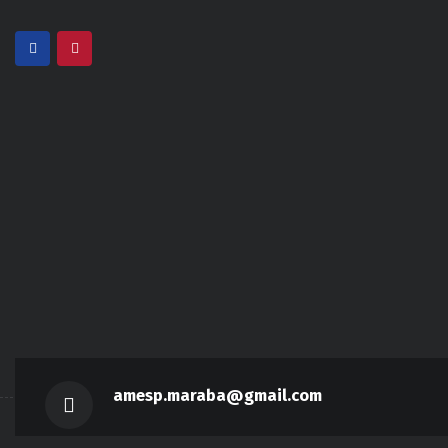
amesp.maraba@gmail.com