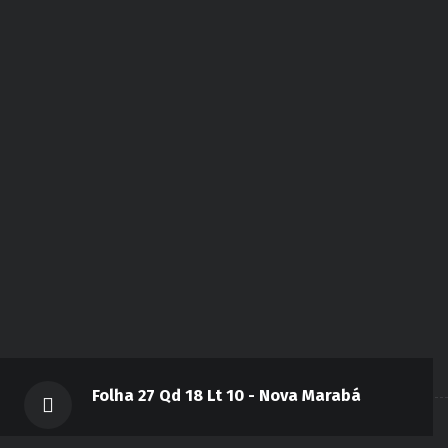
Folha 27 Qd 18 Lt 10 - Nova Marabá