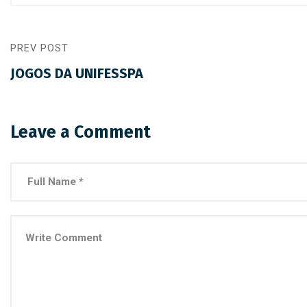
PREV POST
JOGOS DA UNIFESSPA
Leave a Comment