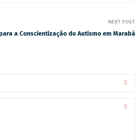
NEXT POST
para a Conscientização do Autismo em Marabá