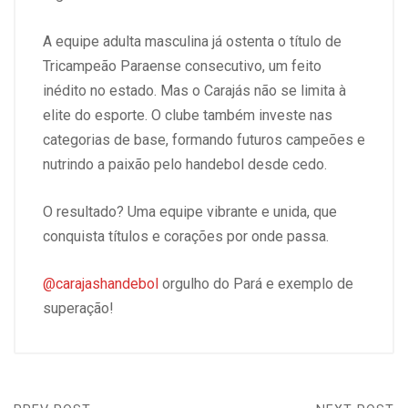
A equipe adulta masculina já ostenta o título de
Tricampeão Paraense consecutivo, um feito
inédito no estado. Mas o Carajás não se limita à
elite do esporte. O clube também investe nas
categorias de base, formando futuros campeões e
nutrindo a paixão pelo handebol desde cedo.
O resultado? Uma equipe vibrante e unida, que
conquista títulos e corações por onde passa.
@carajashandebol
orgulho do Pará e exemplo de
superação!