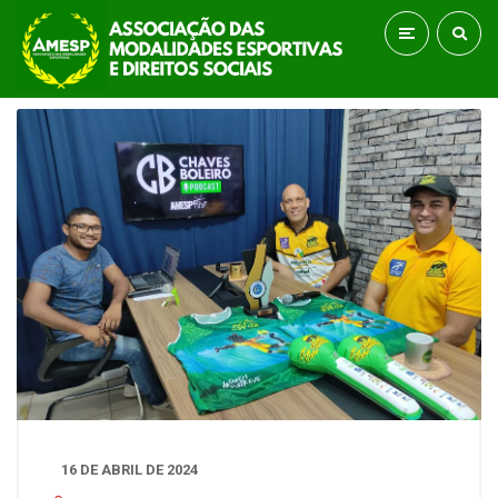
16 DE ABRIL DE 2024