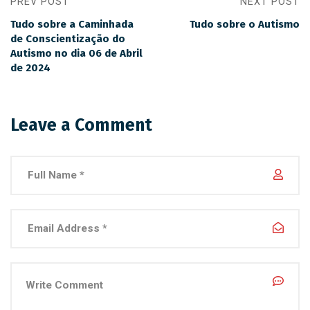
PREV POST
NEXT POST
Tudo sobre a Caminhada
Tudo sobre o Autismo
de Conscientização do
Autismo no dia 06 de Abril
de 2024
Leave a Comment