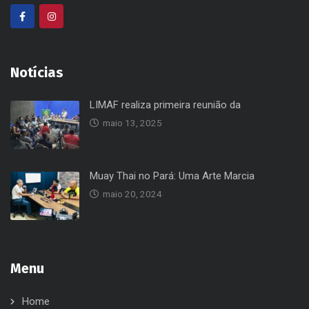
Notícias
LIMAF realiza primeira reunião da
maio 13, 2025
Muay Thai no Pará: Uma Arte Marcia
maio 20, 2024
Menu
Home