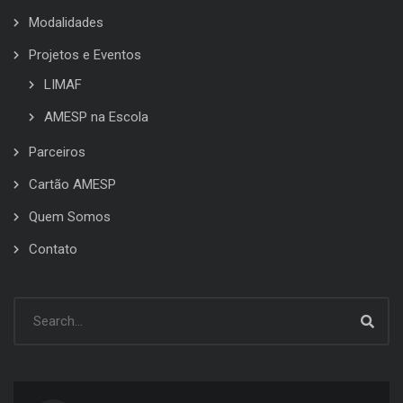
Modalidades
Projetos e Eventos
LIMAF
AMESP na Escola
Parceiros
Cartão AMESP
Quem Somos
Contato