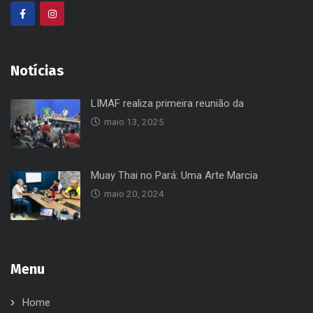
Notícias
LIMAF realiza primeira reunião da
maio 13, 2025
Muay Thai no Pará: Uma Arte Marcia
maio 20, 2024
Menu
Home