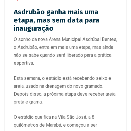
Asdrubão ganha mais uma
etapa, mas sem data para
inauguração
O sonho da nova Arena Municipal Asdrúbal Bentes,
o Asdrubão, entra em mais uma etapa, mas ainda
não se sabe quando será liberado para a prática
esportiva.
Esta semana, o estádio está recebendo seixo e
areia, usado na drenagem do novo gramado.
Depois disso, a próxima etapa deve receber areia
preta e grama.
O estádio que fica na Vila São José, a 8
quilômetros de Marabá, e começou a ser