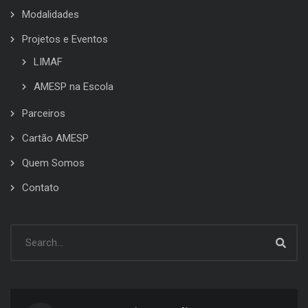
Modalidades
Projetos e Eventos
LIMAF
AMESP na Escola
Parceiros
Cartão AMESP
Quem Somos
Contato