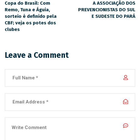
Copa do Brasil: Com
A ASSOCIAÇÃO DOS
Remo, Tuna e Águia,
PREVENCIONISTAS DO SUL
sorteio é definido pela
E SUDESTE DO PARÁ
CBF; veja os potes dos
clubes
Leave a Comment