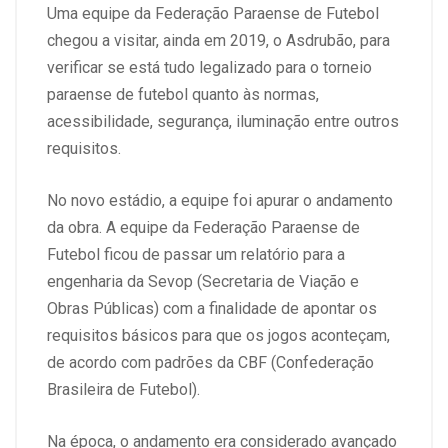
Uma equipe da Federação Paraense de Futebol
chegou a visitar, ainda em 2019, o Asdrubão, para
verificar se está tudo legalizado para o torneio
paraense de futebol quanto às normas,
acessibilidade, segurança, iluminação entre outros
requisitos.
No novo estádio, a equipe foi apurar o andamento
da obra. A equipe da Federação Paraense de
Futebol ficou de passar um relatório para a
engenharia da Sevop (Secretaria de Viação e
Obras Públicas) com a finalidade de apontar os
requisitos básicos para que os jogos aconteçam,
de acordo com padrões da CBF (Confederação
Brasileira de Futebol).
Na época, o andamento era considerado avançado