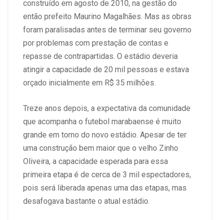
construído em agosto de 2010, na gestão do
então prefeito Maurino Magalhães. Mas as obras
foram paralisadas antes de terminar seu governo
por problemas com prestação de contas e
repasse de contrapartidas. O estádio deveria
atingir a capacidade de 20 mil pessoas e estava
orçado inicialmente em R$ 35 milhões.
Treze anos depois, a expectativa da comunidade
que acompanha o futebol marabaense é muito
grande em torno do novo estádio. Apesar de ter
uma construção bem maior que o velho Zinho
Oliveira, a capacidade esperada para essa
primeira etapa é de cerca de 3 mil espectadores,
pois será liberada apenas uma das etapas, mas
desafogava bastante o atual estádio.