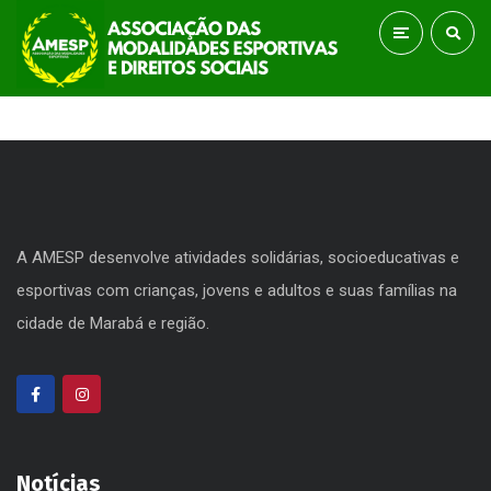
A AMESP desenvolve atividades solidárias, socioeducativas e
esportivas com crianças, jovens e adultos e suas famílias na
cidade de Marabá e região.
Notícias