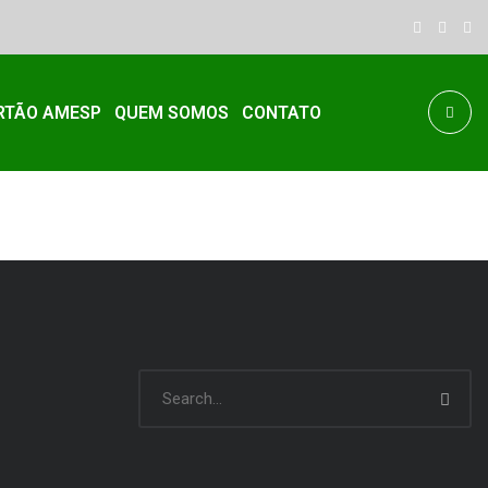
RTÃO AMESP
QUEM SOMOS
CONTATO