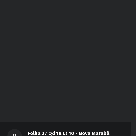
Folha 27 Qd 18 Lt 10 - Nova Marabá