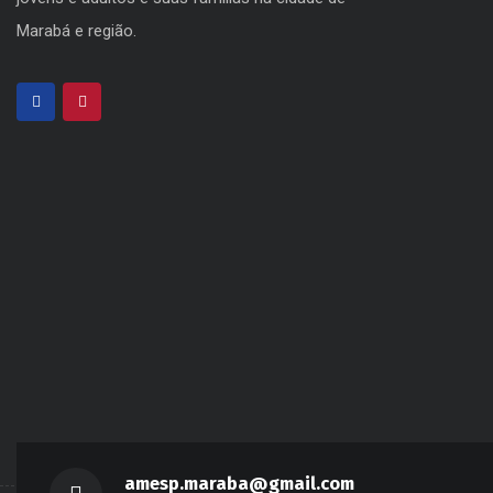
Marabá e região.
amesp.maraba@gmail.com