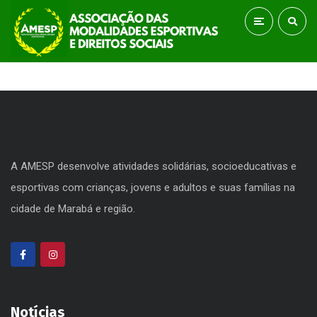
A AMESP desenvolve atividades solidárias, socioeducativas e
esportivas com crianças, jovens e adultos e suas famílias na
cidade de Marabá e região.
Notícias