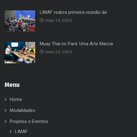
LIMAF realiza primeira reunião da
maio 13, 2025
Muay Thai no Pará: Uma Arte Marcia
maio 20, 2024
Menu
Home
Modalidades
Projetos e Eventos
LIMAF