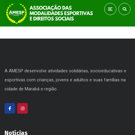
A AMESP desenvolve atividades solidárias, socioeducativas e
esportivas com crianças, jovens e adultos e suas famílias na
cidade de Marabá e região.
Notícias