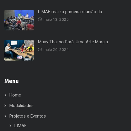
LIMAF realiza primeira reunião da
maio 13, 2025
Muay Thai no Pará: Uma Arte Marcia
maio 20, 2024
Menu
Home
Modalidades
Projetos e Eventos
LIMAF