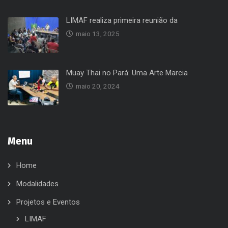
LIMAF realiza primeira reunião da
maio 13, 2025
Muay Thai no Pará: Uma Arte Marcia
maio 20, 2024
Menu
Home
Modalidades
Projetos e Eventos
LIMAF