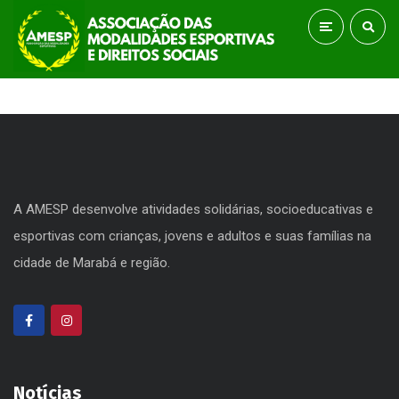
A AMESP desenvolve atividades solidárias, socioeducativas e
esportivas com crianças, jovens e adultos e suas famílias na
cidade de Marabá e região.
Notícias